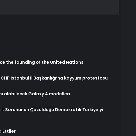
ce the founding of the United Nations
 CHP İstanbul İl Başkanlığı’na kayyum protestosu
ni alabilecek Galaxy A modelleri
ürt Sorununun Çözüldüğü Demokratik Türkiye’yi
 Ettiler