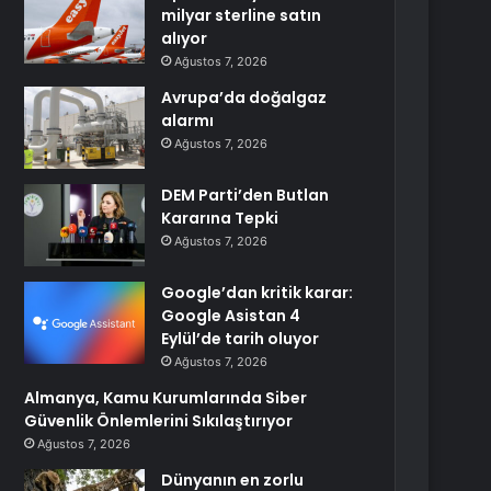
milyar sterline satın
alıyor
Ağustos 7, 2026
Avrupa’da doğalgaz
alarmı
Ağustos 7, 2026
DEM Parti’den Butlan
Kararına Tepki
Ağustos 7, 2026
Google’dan kritik karar:
Google Asistan 4
Eylül’de tarih oluyor
Ağustos 7, 2026
Almanya, Kamu Kurumlarında Siber
Güvenlik Önlemlerini Sıkılaştırıyor
Ağustos 7, 2026
Dünyanın en zorlu