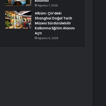
Bulundu
Ağustos 7, 2026
Albüm: Çin’deki
Shanghai Doğal Tarih
Müzesi Sürdürülebilir
Kalkınma Eğitim Alanını
Açtı
Ağustos 6, 2026