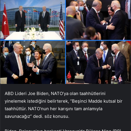
ABD Lideri Joe Biden, NATO’ya olan taahhütlerini
yinelemek istediğini belirterek, “Beşinci Madde kutsal bir
taahhüttür. NATO’nun her karışını tam anlamıyla
savunacağız” dedi. söz konusu.