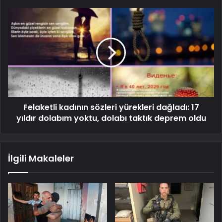
Felaketli kadının sözleri yürekleri dağladı: 17
yıldır dolabım yoktu, dolabı taktık deprem oldu
İlgili Makaleler