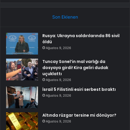
Son Eklenen
Rusya: Ukrayna saldırılarında 86 sivil
öldü
Ağustos 9, 2026
Tuncay Sonel’in mal varlığı da
dosyaya girdi! Kira geliri dudak
uçuklattı
Ağustos 9, 2026
İsrail 5 Filistinli esiri serbest bıraktı
Ağustos 9, 2026
Altında rüzgar tersine mi dönüyor?
Ağustos 9, 2026