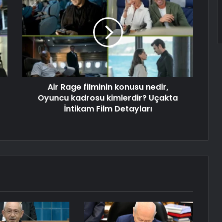
Air Rage filminin konusu nedir,
Oyuncu kadrosu kimlerdir? Uçakta
İntikam Film Detayları