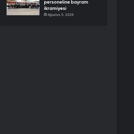
personeline bayram
ikramiyesi
Ağustos 5, 2026