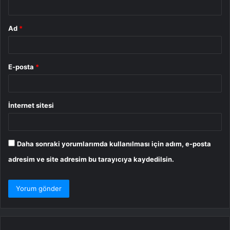
Ad
*
E-posta
*
İnternet sitesi
Daha sonraki yorumlarımda kullanılması için adım, e-posta
adresim ve site adresim bu tarayıcıya kaydedilsin.