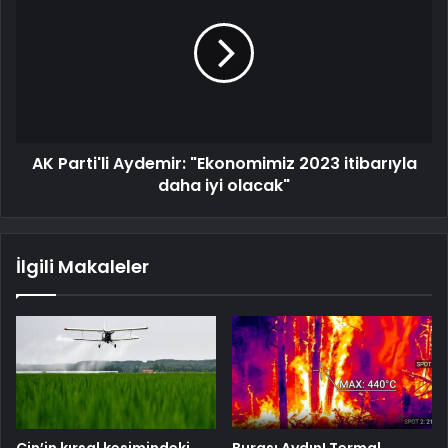
AK Parti'li Aydemir: "Ekonomimiz 2023 itibarıyla
daha iyi olacak"
İlgili Makaleler