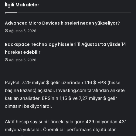
İlgili Makaleler
Advanced Micro Devices hisseleri neden yükseliyor?
Ağustos 5, 2026
Rackspace Technology hisseleri 11 Ağustos’ta yüzde 14
hareket edebilir
Ağustos 5, 2026
PayPal, 7.29 milyar $ gelir üzerinden 1.16 $ EPS (hisse
başına kazanç) açıkladı. Investing.com tarafından ankete
katılan analistler, EPS’nin 1,15 $ ve 7,27 milyar $ gelir
olmasını bekliyorlardı.
Aktif hesap sayısı bir önceki yıla göre 429 milyondan 431
milyona yükseldi. Önemli bir performans ölçütü olan