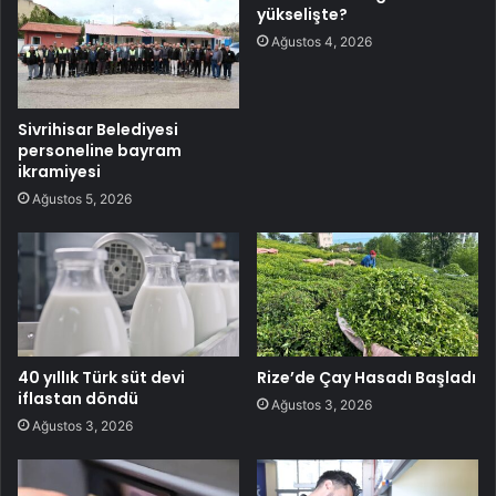
yükselişte?
Ağustos 4, 2026
Sivrihisar Belediyesi
personeline bayram
ikramiyesi
Ağustos 5, 2026
40 yıllık Türk süt devi
Rize’de Çay Hasadı Başladı
iflastan döndü
Ağustos 3, 2026
Ağustos 3, 2026