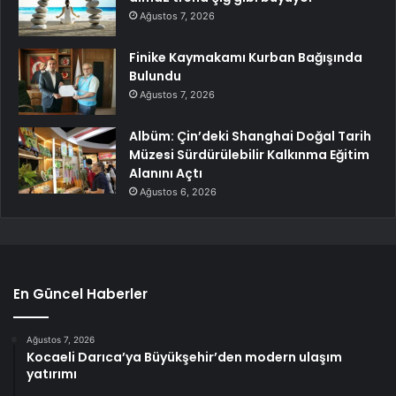
Ağustos 7, 2026
Finike Kaymakamı Kurban Bağışında
Bulundu
Ağustos 7, 2026
Albüm: Çin’deki Shanghai Doğal Tarih
Müzesi Sürdürülebilir Kalkınma Eğitim
Alanını Açtı
Ağustos 6, 2026
En Güncel Haberler
Ağustos 7, 2026
Kocaeli Darıca’ya Büyükşehir’den modern ulaşım
yatırımı