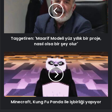
Taşgetiren: 'Maarif Modeli yüz yıllık bir proje,
nasıl olsa bir şey olur'
Minecraft, Kung Fu Panda ile işbirliği yapıyor