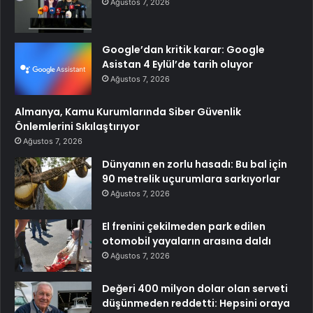
Ağustos 7, 2026
Google’dan kritik karar: Google
Asistan 4 Eylül’de tarih oluyor
Ağustos 7, 2026
Almanya, Kamu Kurumlarında Siber Güvenlik
Önlemlerini Sıkılaştırıyor
Ağustos 7, 2026
Dünyanın en zorlu hasadı: Bu bal için
90 metrelik uçurumlara sarkıyorlar
Ağustos 7, 2026
El frenini çekilmeden park edilen
otomobil yayaların arasına daldı
Ağustos 7, 2026
Değeri 400 milyon dolar olan serveti
düşünmeden reddetti: Hepsini oraya