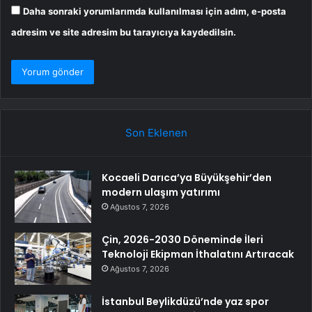
Daha sonraki yorumlarımda kullanılması için adım, e-posta
adresim ve site adresim bu tarayıcıya kaydedilsin.
Son Eklenen
Kocaeli Darıca’ya Büyükşehir’den
modern ulaşım yatırımı
Ağustos 7, 2026
Çin, 2026-2030 Döneminde İleri
Teknoloji Ekipman İthalatını Artıracak
Ağustos 7, 2026
İstanbul Beylikdüzü’nde yaz spor