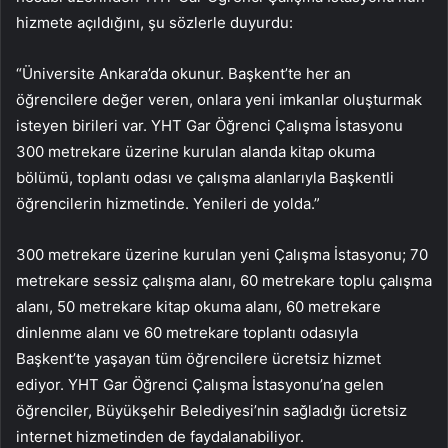
hizmete açıldığını, şu sözlerle duyurdu:
“Üniversite Ankara’da okunur. Başkent’te her an
öğrencilere değer veren, onlara yeni imkanlar oluşturmak
isteyen birileri var. YHT Gar Öğrenci Çalışma İstasyonu
300 metrekare üzerine kurulan alanda kitap okuma
bölümü, toplantı odası ve çalışma alanlarıyla Başkentli
öğrencilerin hizmetinde. Yenileri de yolda.”
300 metrekare üzerine kurulan yeni Çalışma İstasyonu; 70
metrekare sessiz çalışma alanı, 60 metrekare toplu çalışma
alanı, 50 metrekare kitap okuma alanı, 60 metrekare
dinlenme alanı ve 60 metrekare toplantı odasıyla
Başkent’te yaşayan tüm öğrencilere ücretsiz hizmet
ediyor. YHT Gar Öğrenci Çalışma İstasyonu’na gelen
öğrenciler, Büyükşehir Belediyesi’nin sağladığı ücretsiz
internet hizmetinden de faydalanabiliyor.