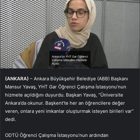
(ANKARA)
– Ankara Büyükşehir Belediye (ABB) Başkanı
Mansur Yavaş, YHT Gar Öğrenci Çalışma İstasyonu’nun
hizmete açıldığını duyurdu. Başkan Yavaş, “Üniversite
Ankara’da okunur. Başkent’te her an öğrencilere değer
veren, onlara yeni imkanlar oluşturmak isteyen birileri var”
dedi.
ODTÜ Öğrenci Çalışma İstasyonu’nun ardından