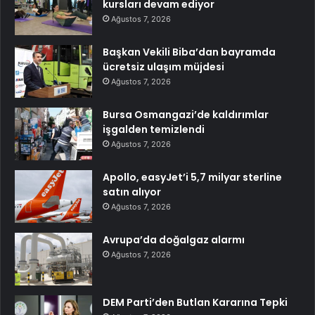
kursları devam ediyor
Ağustos 7, 2026
Başkan Vekili Biba’dan bayramda
ücretsiz ulaşım müjdesi
Ağustos 7, 2026
Bursa Osmangazi’de kaldırımlar
işgalden temizlendi
Ağustos 7, 2026
Apollo, easyJet’i 5,7 milyar sterline
satın alıyor
Ağustos 7, 2026
Avrupa’da doğalgaz alarmı
Ağustos 7, 2026
DEM Parti’den Butlan Kararına Tepki