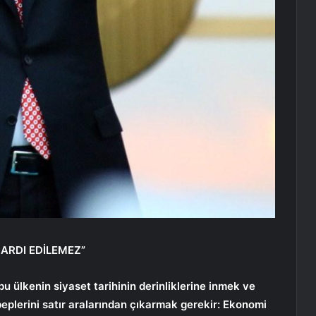
 ARDI EDİLEMEZ”
bu ülkenin siyaset tarihinin derinliklerine inmek ve
eplerini satır aralarından çıkarmak gerekir: Ekonomi