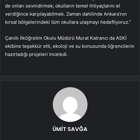
de onları sevindirmek; okulların temel ihtiyaçlarını el
verdiğince karşılayabilmek. Zaman dahilinde Ankara’nın
kırsal bölgelerindeki tüm okullara ulaşmayı hedefliyoruz.”
Çanıllı İlköğretim Okulu Müdürü Murat Katrancı da ASKİ
ekibine teşekkür etti, ekoloji ve su konusunda öğrencilerin
hazırladığı projeleri inceledi.
ÜMİT SAVĞA