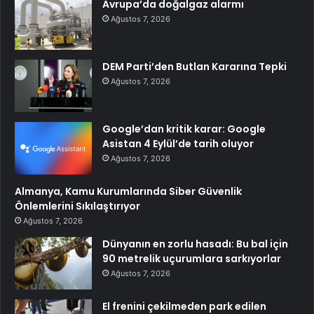
Avrupa’da doğalgaz alarmı
Ağustos 7, 2026
DEM Parti’den Butlan Kararına Tepki
Ağustos 7, 2026
Google’dan kritik karar: Google
Asistan 4 Eylül’de tarih oluyor
Ağustos 7, 2026
Almanya, Kamu Kurumlarında Siber Güvenlik
Önlemlerini Sıkılaştırıyor
Ağustos 7, 2026
Dünyanın en zorlu hasadı: Bu bal için
90 metrelik uçurumlara sarkıyorlar
Ağustos 7, 2026
El frenini çekilmeden park edilen