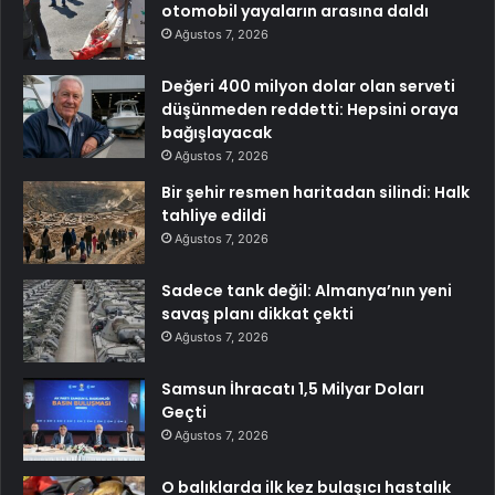
otomobil yayaların arasına daldı
Ağustos 7, 2026
Değeri 400 milyon dolar olan serveti
düşünmeden reddetti: Hepsini oraya
bağışlayacak
Ağustos 7, 2026
Bir şehir resmen haritadan silindi: Halk
tahliye edildi
Ağustos 7, 2026
Sadece tank değil: Almanya’nın yeni
savaş planı dikkat çekti
Ağustos 7, 2026
Samsun İhracatı 1,5 Milyar Doları
Geçti
Ağustos 7, 2026
O balıklarda ilk kez bulaşıcı hastalık