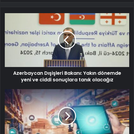
Azerbaycan Dışişleri Bakanı: Yakın dönemde
yeni ve ciddi sonuçlara tanık olacağız