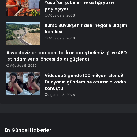
Yusuf’un şubelerine astığı yazıyı
paylaşıyor
Ağustos 8, 2026
Bursa Büyükşehir’den İnegöl’e ulaşım
hamlesi
Ağustos 8, 2026
Asya dövizleri dar bantta, İran barış belirsizliği ve ABD
istihdam verisi öncesi dolar güçlendi
Ağustos 8, 2026
Videosu 2 günde 100 milyon izlendi!
Dünyanın gündemine oturan o kadın
konuştu
Ağustos 8, 2026
En Güncel Haberler