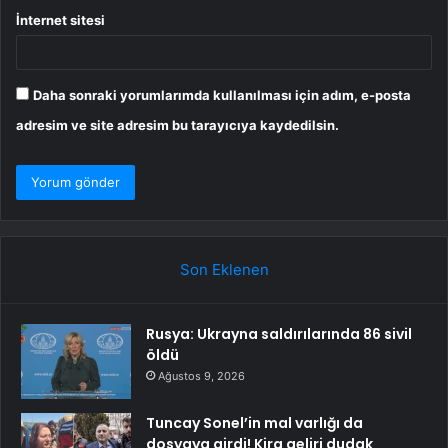
İnternet sitesi
Daha sonraki yorumlarımda kullanılması için adım, e-posta
adresim ve site adresim bu tarayıcıya kaydedilsin.
Son Eklenen
Rusya: Ukrayna saldırılarında 86 sivil
öldü
Ağustos 9, 2026
Tuncay Sonel’in mal varlığı da
dosyaya girdi! Kira geliri dudak