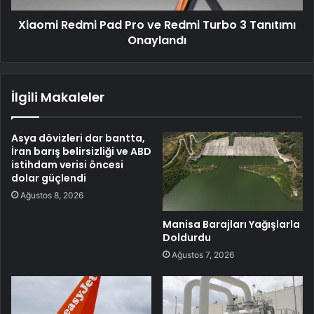
Xiaomi Redmi Pad Pro ve Redmi Turbo 3 Tanıtımı
Onaylandı
İlgili Makaleler
Asya dövizleri dar bantta,
İran barış belirsizliği ve ABD
istihdam verisi öncesi
dolar güçlendi
Ağustos 8, 2026
Manisa Barajları Yağışlarla
Doldurdu
Ağustos 7, 2026