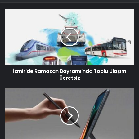
İzmir'de Ramazan Bayramı'nda Toplu Ulaşım
Ücretsiz