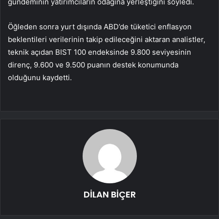
gündeminin yatırımcıların odağına yerleştiğini söyledi.
Öğleden sonra yurt dışında ABD’de tüketici enflasyon
beklentileri verilerinin takip edileceğini aktaran analistler,
teknik açıdan BIST 100 endeksinde 9.800 seviyesinin
direnç, 9.600 ve 9.500 puanın destek konumunda
olduğunu kaydetti.
DİLAN BİÇER