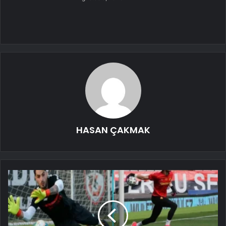
HASAN ÇAKMAK