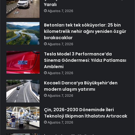
Yaralı
Ağustos 7, 2026
Betonları tek tek söküyorlar: 25 bin
kilometrelik nehir ağını yeniden özgür
bırakacaklar
Ağustos 7, 2026
Tesla Model 3 Performance’da
Sinema Göndermesi: Yıldız Patlaması
Amblemi
Ağustos 7, 2026
Kocaeli Darıca’ya Büyükşehir’den
modern ulaşım yatırımı
Ağustos 7, 2026
Çin, 2026-2030 Döneminde İleri
Teknoloji Ekipman İthalatını Artıracak
Ağustos 7, 2026