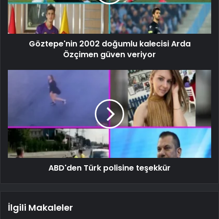
Göztepe'nin 2002 doğumlu kalecisi Arda
Özçimen güven veriyor
ABD'den Türk polisine teşekkür
İlgili Makaleler