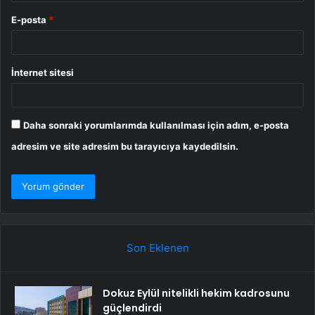
E-posta
*
İnternet sitesi
Daha sonraki yorumlarımda kullanılması için adım, e-posta
adresim ve site adresim bu tarayıcıya kaydedilsin.
Son Eklenen
Dokuz Eylül nitelikli hekim kadrosunu
güçlendirdi