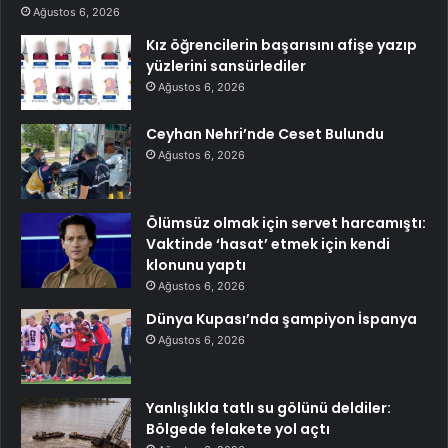
Ağustos 6, 2026
Kız öğrencilerin başarısını afişe yazıp
yüzlerini sansürlediler
Ağustos 6, 2026
Ceyhan Nehri’nde Ceset Bulundu
Ağustos 6, 2026
Ölümsüz olmak için servet harcamıştı:
Vaktinde ‘hasat’ etmek için kendi
klonunu yaptı
Ağustos 6, 2026
Dünya Kupası’nda şampiyon İspanya
Ağustos 6, 2026
Yanlışlıkla tatlı su gölünü deldiler:
Bölgede felakete yol açtı