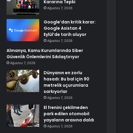
Kararına Tepki
Ağustos 7, 2026
Google’dan kritik karar:
Google Asistan 4
Eylül’de tarih oluyor
Ağustos 7, 2026
Almanya, Kamu Kurumlarında Siber
Güvenlik Önlemlerini Sıkılaştırıyor
Ağustos 7, 2026
Dünyanın en zorlu
hasadı: Bu bal için 90
metrelik uçurumlara
sarkıyorlar
Ağustos 7, 2026
El frenini çekilmeden
park edilen otomobil
yayaların arasına daldı
Ağustos 7, 2026