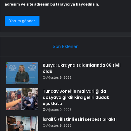
adresim ve site adresim bu tarayıcıya kaydedilsin.
Son Eklenen
Rusya: Ukrayna saldırılarında 86 sivil
öldü
Ağustos 9, 2026
Tuncay Sonel’in mal varlığı da
dosyaya girdi! Kira geliri dudak
uçuklattı
Ağustos 9, 2026
İsrail 5 Filistinli esiri serbest bıraktı
Ağustos 9, 2026