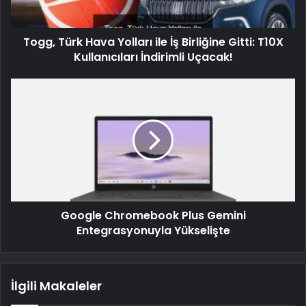
Togg, Türk Hava Yolları ile İş Birliğine Gitti: T10X
Kullanıcıları İndirimli Uçacak!
Google Chromebook Plus Gemini
Entegrasyonuyla Yükselişte
İlgili Makaleler