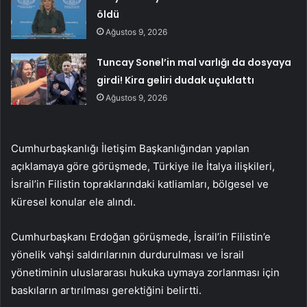
öldü
Ağustos 9, 2026
Tuncay Sonel’in mal varlığı da dosyaya
girdi! Kira geliri dudak uçuklattı
Ağustos 9, 2026
Cumhurbaşkanlığı İletişim Başkanlığından yapılan
açıklamaya göre görüşmede, Türkiye ile İtalya ilişkileri,
İsrail’in Filistin topraklarındaki katliamları, bölgesel ve
küresel konular ele alındı.
Cumhurbaşkanı Erdoğan görüşmede, İsrail’in Filistin’e
yönelik vahşi saldırılarının durdurulması ve İsrail
yönetiminin uluslararası hukuka uymaya zorlanması için
baskıların artırılması gerektiğini belirtti.