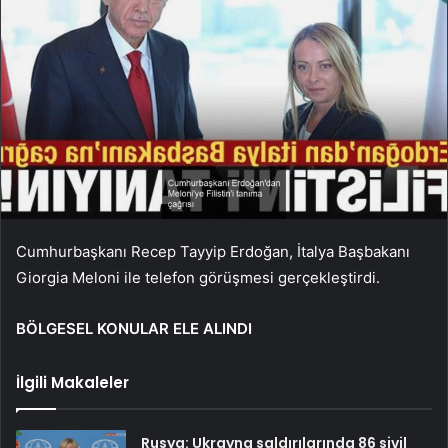
Cumhurbaşkanı Recep Tayyip Erdoğan, İtalya Başbakanı
Giorgia Meloni ile telefon görüşmesi gerçekleştirdi.
BÖLGESEL KONULAR ELE ALINDI
İlgili Makaleler
Rusya: Ukrayna saldırılarında 86 sivil