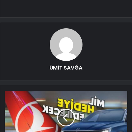
ÜMİT SAVĞA