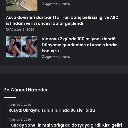
Ağustos 8, 2026
Asya dövizleri dar bantta, İran barış belirsizliği ve ABD
istihdam verisi öncesi dolar güçlendi
Ağustos 8, 2026
Videosu 2 günde 100 milyon izlendi!
Dünyanın gündemine oturan o kadın
konuştu
Ağustos 8, 2026
En Güncel Haberler
Ağustos 9, 2026
Rusya: Ukrayna saldırılarında 86 sivil öldü
Ağustos 9, 2026
Tuncay Sonel’in mal varlığı da dosyaya girdi! Kira geliri