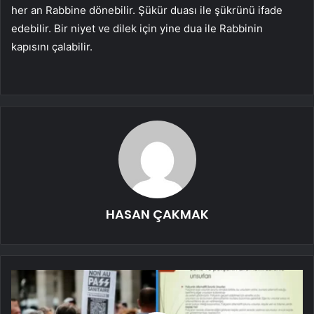
her an Rabbine dönebilir. Şükür duası ile şükrünü ifade
edebilir. Bir niyet ve dilek için yine dua ile Rabbinin
kapısını çalabilir.
HASAN ÇAKMAK