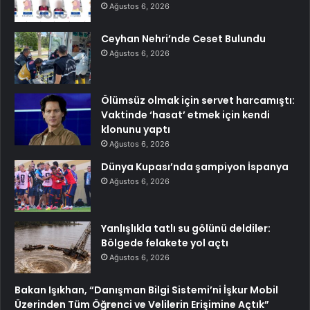
Ağustos 6, 2026
Ceyhan Nehri’nde Ceset Bulundu
Ağustos 6, 2026
Ölümsüz olmak için servet harcamıştı:
Vaktinde ‘hasat’ etmek için kendi
klonunu yaptı
Ağustos 6, 2026
Dünya Kupası’nda şampiyon İspanya
Ağustos 6, 2026
Yanlışlıkla tatlı su gölünü deldiler:
Bölgede felakete yol açtı
Ağustos 6, 2026
Bakan Işıkhan, “Danışman Bilgi Sistemi’ni İşkur Mobil
Üzerinden Tüm Öğrenci ve Velilerin Erişimine Açtık”