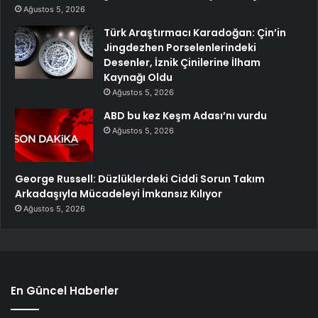
Ağustos 5, 2026
Türk Araştırmacı Karadoğan: Çin’in
Jingdezhen Porselenlerindeki
Desenler, İznik Çinilerine İlham
Kaynağı Oldu
Ağustos 5, 2026
ABD bu kez Keşm Adası’nı vurdu
Ağustos 5, 2026
George Russell: Düzlüklerdeki Ciddi Sorun Takım
Arkadaşıyla Mücadeleyi İmkansız Kılıyor
Ağustos 5, 2026
En Güncel Haberler