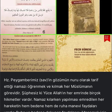
Hz. Peygamberimiz (sav)’in gözümün nuru olarak tarif
ettiği namazı öğrenmek ve kılmak her Müslümanın
görevidir. Şüphesiz ki Yüce Allah’ın her emrinde birçok
hikmetler vardır. Namaz kılarken yapılması emredilen her
hareketin hem bedene hem de ruha manevi faydaları