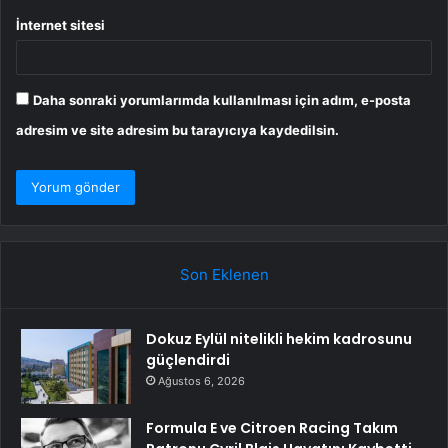
İnternet sitesi
Daha sonraki yorumlarımda kullanılması için adım, e-posta
adresim ve site adresim bu tarayıcıya kaydedilsin.
Son Eklenen
Dokuz Eylül nitelikli hekim kadrosunu
güçlendirdi
Ağustos 6, 2026
Formula E ve Citroen Racing Takım