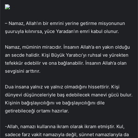
– Namaz, Allah’ın bir emrini yerine getirme misyonunun
şuuruyla kılınırsa, yüce Yaradan’ın emri kabul olunur.
Namaz, müminin miracıdır. İnsanın Allah’a en yakın olduğu
an secde halidir. Kişi Büyük Yaratıcı’yı ruhsal ve yürekten
tefekkür edebilir ve ona bağlanabilir. İnsanın Allah’a olan
sevgisini arttırır.
Dua insana yalnız ve yalnız olmadığını hissettirir. Kişi
dünyevi düşünceleriyle baş edebilecek manevi gücü bulur.
Kişinin bağışlayıcılığını ve bağışlayıcılığını dile
getirebileceği ortamı hazırlar.
-Allah, namazı kullarına ikram olarak ikram etmiştir. Kul,
sadece farz vakit namazıyla değil, sünnet namazlarıyla da