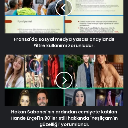
Fransa'da sosyal medya yasası onaylandı!
Filtre kullanımı zorunludur.
Hakan Sabancı'nın ardından cemiyete katılan
Hande Erçel'in 80'ler stili hakkında 'Yeşilçam'ın
güzelliği' yorumlandı.