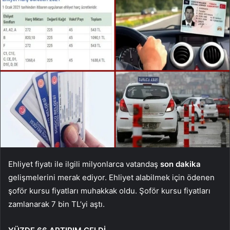
Ehliyet fiyatı ile ilgili milyonlarca vatandaş
son dakika
gelişmelerini merak ediyor. Ehliyet alabilmek için ödenen
şoför kursu fiyatları muhakkak oldu. Şoför kursu fiyatları
zamlanarak 7 bin TL’yi aştı.