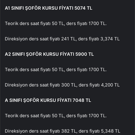
A1 SINIFI ŞOFÖR KURSU FİYATI 5074 TL
Teorik ders saat fiyatı 50 TL, ders fiyatı 1700 TL.
Direksiyon ders saat fiyatı 241 TL, ders fiyatı 3,374 TL
A2 SINIFI ŞOFÖR KURSU FİYATI 5900 TL
Teorik ders saat fiyatı 50 TL, ders fiyatı 1700 TL.
Direksiyon ders saat fiyatı 300 TL, ders fiyatı 4,200 TL
A SINIFI ŞOFÖR KURSU FİYATI 7048 TL
Teorik ders saat fiyatı 50 TL, ders fiyatı 1700 TL.
Direksiyon ders saat fiyatı 382 TL, ders fiyatı 5,348 TL