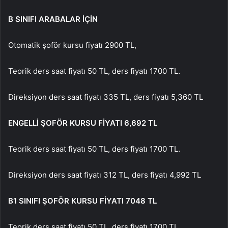
B SINIFI ARABALAR İÇİN
Otomatik şoför kursu fiyatı 2900 TL,
Teorik ders saat fiyatı 50 TL, ders fiyatı 1700 TL.
Direksiyon ders saat fiyatı 335 TL, ders fiyatı 5,360 TL
ENGELLİ ŞOFÖR KURSU FİYATI 6,692 TL
Teorik ders saat fiyatı 50 TL, ders fiyatı 1700 TL.
Direksiyon ders saat fiyatı 312 TL, ders fiyatı 4,992 TL
B1 SINIFI ŞOFÖR KURSU FİYATI 7048 TL
Teorik ders saat fiyatı 50 TL, ders fiyatı 1700 TL.