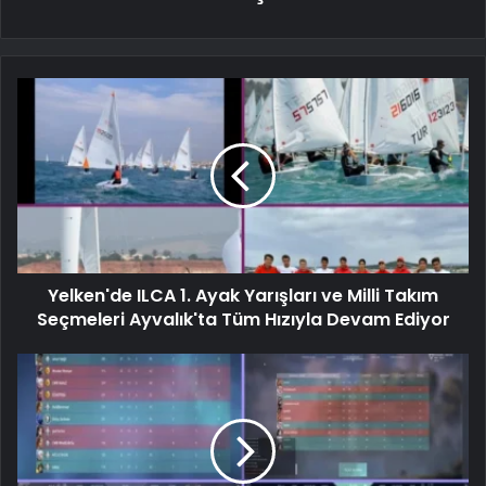
Yelken'de ILCA 1. Ayak Yarışları ve Milli Takım
Seçmeleri Ayvalık'ta Tüm Hızıyla Devam Ediyor