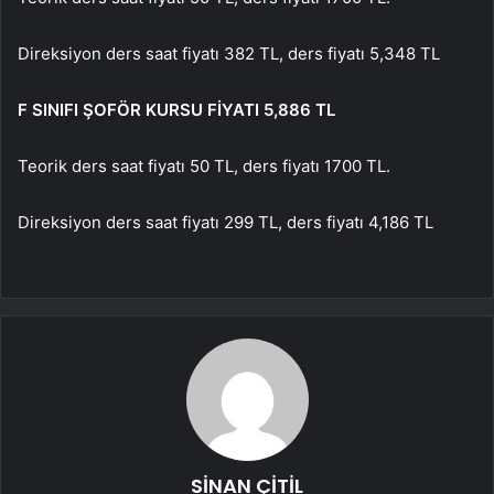
Direksiyon ders saat fiyatı 382 TL, ders fiyatı 5,348 TL
F SINIFI ŞOFÖR KURSU FİYATI 5,886 TL
Teorik ders saat fiyatı 50 TL, ders fiyatı 1700 TL.
Direksiyon ders saat fiyatı 299 TL, ders fiyatı 4,186 TL
SİNAN ÇİTİL