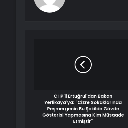
CHP'li Ertuğrul'dan Bakan
Yerlikaya'ya: "Cizre Sokaklarında
Peşmergenin Bu Şekilde Gövde
Gösterisi Yapmasına Kim Müsaade
Etmiştir"