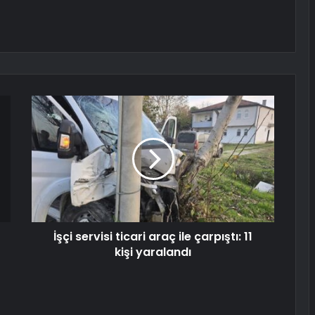
İşçi servisi ticari araç ile çarpıştı: 11
kişi yaralandı