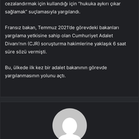
cezalandırmak için kullandığı için “hukuka aykırı çıkar
sağlamak” suçlamasıyla yargılandı.
Fransız bakan, Temmuz 2021’de görevdeki bakanları
yargılama yetkisine sahip olan Cumhuriyet Adalet
Divanı’nın (CJR) soruşturma hakimlerine yaklaşık 6 saat
süre sözü vermişti.
Bu, ülkede ilk kez bir adalet bakanının görevde
yargılanmasının yolunu açtı.