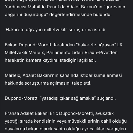
Yardımcısı Mathilde Panot da Adalet Bakanı’nın “görevinin
değerini düşürdüğü” değerlendirmesinde bulundu.
‘Hakarete uğrayan milletvekili’ soruşturma istedi
Bakan Dupond-Moretti tarafından “hakarete uğrayan” LR
Milletvekili Marleix, Parlamento Lideri Braun-Pivet’ten
hareketin kamera kaydını istediğini açıkladı.
Marleix, Adalet Bakanı’nın şahsında iktidar kümelenmesi
hakkında soruşturma açılmasını talep etti.
Dupond-Moretti “yasadışı çıkar sağlamakla” suçlandı.
Fransa Adalet Bakanı Eric Dupond-Moretti, avukatlık
yaptığı sırada kendisinin veya müvekkillerinin dahil olduğu
davalarda bakan olarak sahip olduğu ayrıcalıkları yargıçları