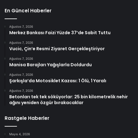
En Güncel Haberler
Ağustos 7, 2026
Merkez Bankası Faizi Yüzde 37’de Sabit Tuttu
Ağustos 7, 2026
Vucic, Çin’e Resmi Ziyaret Gerçekleştiriyor
Ağustos 7, 2026
Manisa Barajları Yağışlarla Doldurdu
Ağustos 7, 2026
Şarkışla’da Motosiklet Kazası: 1 Ölü, 1 Yaralı
Ağustos 7, 2026
Betonları tek tek söküyorlar: 25 bin kilometrelik nehir
ağını yeniden özgür bırakacaklar
Rastgele Haberler
Mayıs 4, 2026