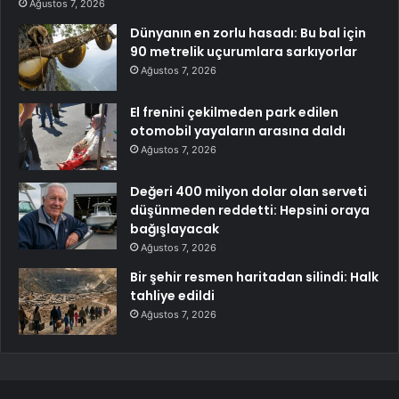
Ağustos 7, 2026
Dünyanın en zorlu hasadı: Bu bal için
90 metrelik uçurumlara sarkıyorlar
Ağustos 7, 2026
El frenini çekilmeden park edilen
otomobil yayaların arasına daldı
Ağustos 7, 2026
Değeri 400 milyon dolar olan serveti
düşünmeden reddetti: Hepsini oraya
bağışlayacak
Ağustos 7, 2026
Bir şehir resmen haritadan silindi: Halk
tahliye edildi
Ağustos 7, 2026