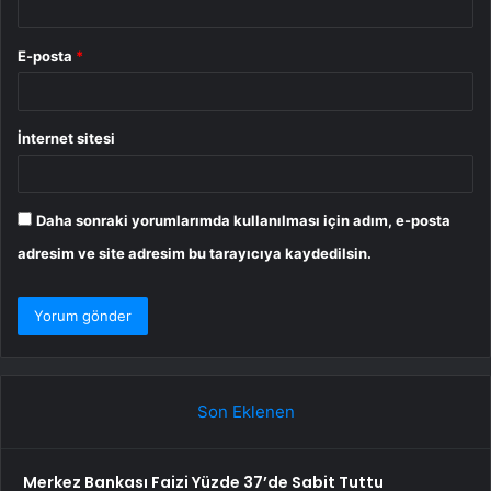
E-posta
*
İnternet sitesi
Daha sonraki yorumlarımda kullanılması için adım, e-posta
adresim ve site adresim bu tarayıcıya kaydedilsin.
Son Eklenen
Merkez Bankası Faizi Yüzde 37’de Sabit Tuttu