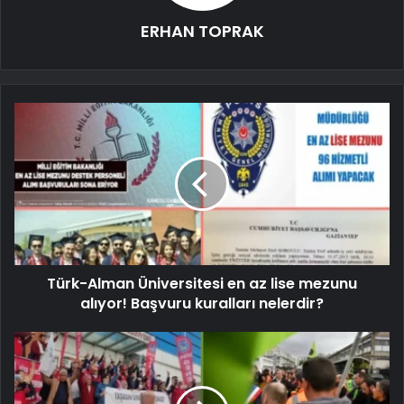
ERHAN TOPRAK
Türk-Alman Üniversitesi en az lise mezunu
alıyor! Başvuru kuralları nelerdir?