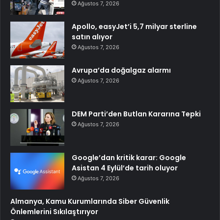
Ağustos 7, 2026
Apollo, easyJet’i 5,7 milyar sterline
satın alıyor
Ağustos 7, 2026
Avrupa’da doğalgaz alarmı
Ağustos 7, 2026
DEM Parti’den Butlan Kararına Tepki
Ağustos 7, 2026
Google’dan kritik karar: Google
Asistan 4 Eylül’de tarih oluyor
Ağustos 7, 2026
Almanya, Kamu Kurumlarında Siber Güvenlik
Önlemlerini Sıkılaştırıyor