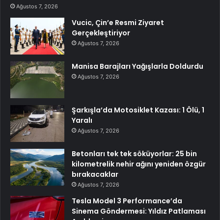
Ağustos 7, 2026
Vucic, Çin’e Resmi Ziyaret
Gerçekleştiriyor
Ağustos 7, 2026
Manisa Barajları Yağışlarla Doldurdu
Ağustos 7, 2026
Şarkışla’da Motosiklet Kazası: 1 Ölü, 1
Yaralı
Ağustos 7, 2026
Betonları tek tek söküyorlar: 25 bin
kilometrelik nehir ağını yeniden özgür
bırakacaklar
Ağustos 7, 2026
Tesla Model 3 Performance’da
Sinema Göndermesi: Yıldız Patlaması