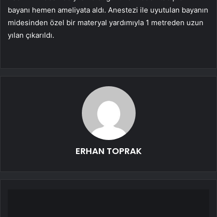
bayanı hemen ameliyata aldı. Anestezi ile uyutulan bayanın
midesinden özel bir materyal yardımıyla 1 metreden uzun
yılan çıkarıldı.
ERHAN TOPRAK