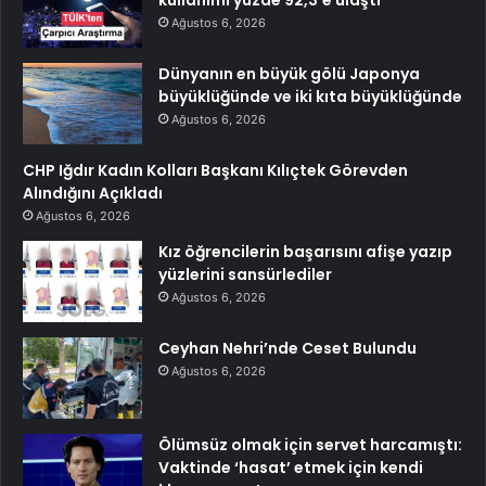
Ağustos 6, 2026
Dünyanın en büyük gölü Japonya
büyüklüğünde ve iki kıta büyüklüğünde
Ağustos 6, 2026
CHP Iğdır Kadın Kolları Başkanı Kılıçtek Görevden
Alındığını Açıkladı
Ağustos 6, 2026
Kız öğrencilerin başarısını afişe yazıp
yüzlerini sansürlediler
Ağustos 6, 2026
Ceyhan Nehri’nde Ceset Bulundu
Ağustos 6, 2026
Ölümsüz olmak için servet harcamıştı:
Vaktinde ‘hasat’ etmek için kendi