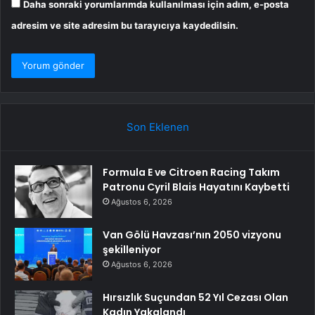
Daha sonraki yorumlarımda kullanılması için adım, e-posta
adresim ve site adresim bu tarayıcıya kaydedilsin.
Son Eklenen
Formula E ve Citroen Racing Takım
Patronu Cyril Blais Hayatını Kaybetti
Ağustos 6, 2026
Van Gölü Havzası’nın 2050 vizyonu
şekilleniyor
Ağustos 6, 2026
Hırsızlık Suçundan 52 Yıl Cezası Olan
Kadın Yakalandı