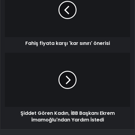
Fahiş fiyata karşı 'kar sınırı' önerisi
Şiddet Gören Kadın, İBB Başkanı Ekrem
İmamoğlu'ndan Yardım İstedi