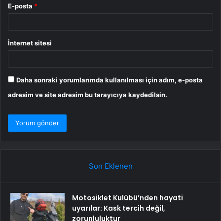
E-posta
*
İnternet sitesi
Daha sonraki yorumlarımda kullanılması için adım, e-posta
adresim ve site adresim bu tarayıcıya kaydedilsin.
Son Eklenen
Motosiklet Kulübü’nden hayati
uyarılar: Kask tercih değil,
zorunluluktur