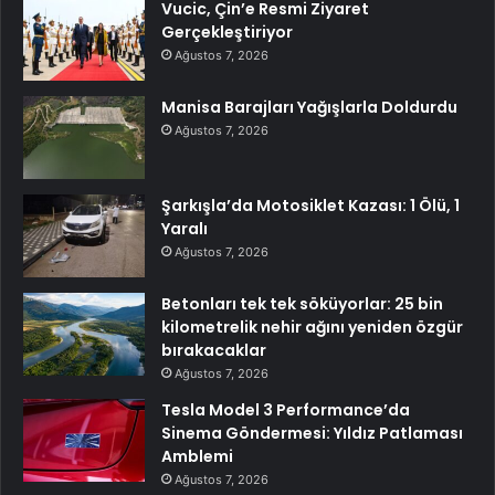
Vucic, Çin’e Resmi Ziyaret
Gerçekleştiriyor
Ağustos 7, 2026
Manisa Barajları Yağışlarla Doldurdu
Ağustos 7, 2026
Şarkışla’da Motosiklet Kazası: 1 Ölü, 1
Yaralı
Ağustos 7, 2026
Betonları tek tek söküyorlar: 25 bin
kilometrelik nehir ağını yeniden özgür
bırakacaklar
Ağustos 7, 2026
Tesla Model 3 Performance’da
Sinema Göndermesi: Yıldız Patlaması
Amblemi
Ağustos 7, 2026