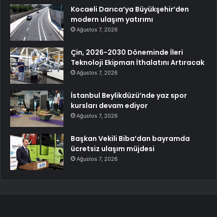
Kocaeli Darıca’ya Büyükşehir’den
modern ulaşım yatırımı
Ağustos 7, 2026
Çin, 2026-2030 Döneminde İleri
Teknoloji Ekipman İthalatını Artıracak
Ağustos 7, 2026
İstanbul Beylikdüzü’nde yaz spor
kursları devam ediyor
Ağustos 7, 2026
Başkan Vekili Biba’dan bayramda
ücretsiz ulaşım müjdesi
Ağustos 7, 2026