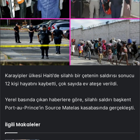
Karayipler ülkesi Haiti’de silahlı bir çetenin saldırısı sonucu
12 kişi hayatını kaybetti, çok sayıda ev ateşe verildi.
Yerel basında çıkan haberlere göre, silahlı saldırı başkent
Port-au-Prince’in Source Matelas kasabasında gerçekleşti.
İlgili Makaleler