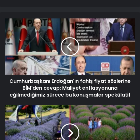
Cumhurbaşkanı Erdoğan'ın fahiş fiyat sözlerine
BİM'den cevap: Maliyet enflasyonuna
eğilmediğimiz sürece bu konuşmalar spekülatif