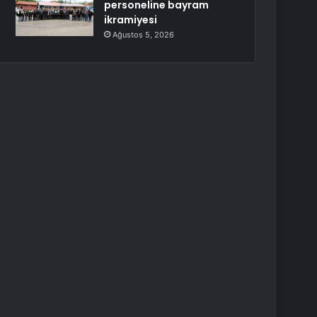
personeline bayram
ikramiyesi
Ağustos 5, 2026