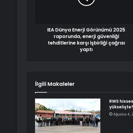
IEA Dünya Enerji Görünümü 2025
raporunda, enerji güvenliği
tehditlerine karşı işbirliği çağrısı
yaptı
İlgili Makaleler
RWS hisses
yükselişte
Ağustos 4, 