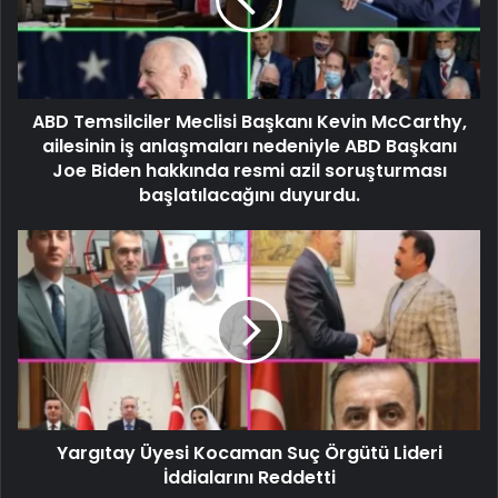
ABD Temsilciler Meclisi Başkanı Kevin McCarthy,
ailesinin iş anlaşmaları nedeniyle ABD Başkanı
Joe Biden hakkında resmi azil soruşturması
başlatılacağını duyurdu.
Yargıtay Üyesi Kocaman Suç Örgütü Lideri
İddialarını Reddetti