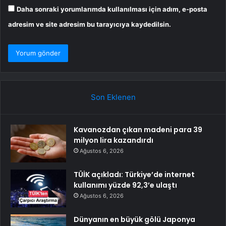
Daha sonraki yorumlarımda kullanılması için adım, e-posta
adresim ve site adresim bu tarayıcıya kaydedilsin.
Son Eklenen
Kavanozdan çıkan madeni para 39
milyon lira kazandırdı
Ağustos 6, 2026
TÜİK açıkladı: Türkiye’de internet
kullanımı yüzde 92,3’e ulaştı
Ağustos 6, 2026
Dünyanın en büyük gölü Japonya