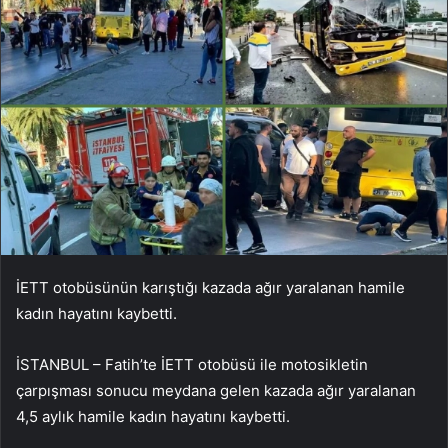
İETT otobüsünün karıştığı kazada ağır yaralanan hamile
kadın hayatını kaybetti.
İSTANBUL – Fatih’te İETT otobüsü ile motosikletin
çarpışması sonucu meydana gelen kazada ağır yaralanan
4,5 aylık hamile kadın hayatını kaybetti.