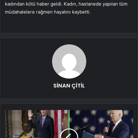
kadından kötü haber geldi. Kadın, hastanede yapılan tüm
müdahalelere rağmen hayatını kaybetti.
SİNAN ÇİTİL