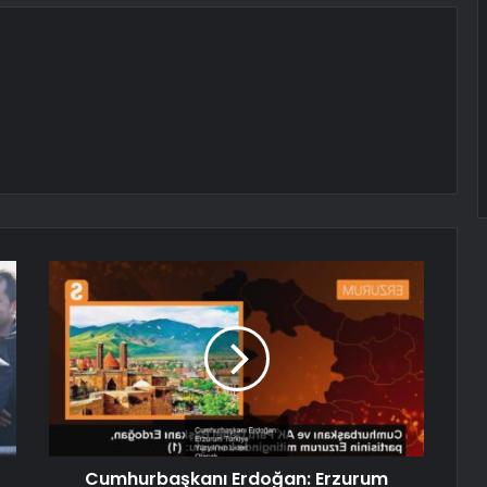
Cumhurbaşkanı Erdoğan: Erzurum