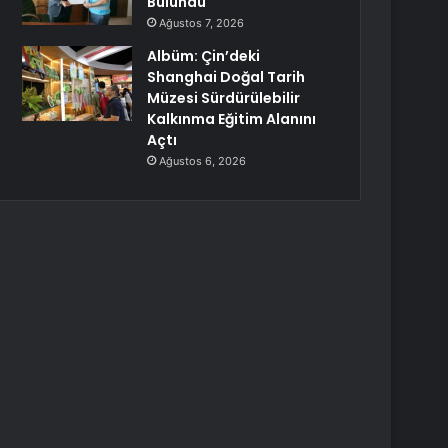
Bulundu
Ağustos 7, 2026
Albüm: Çin’deki
Shanghai Doğal Tarih
Müzesi Sürdürülebilir
Kalkınma Eğitim Alanını
Açtı
Ağustos 6, 2026