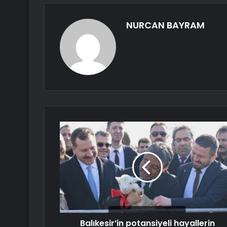
NURCAN BAYRAM
Balıkesir’in potansiyeli hayallerin