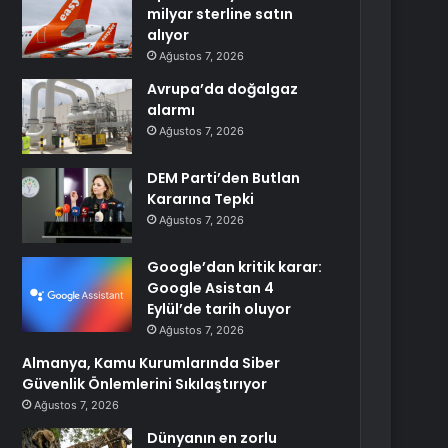
milyar sterline satın
alıyor
Ağustos 7, 2026
Avrupa’da doğalgaz
alarmı
Ağustos 7, 2026
DEM Parti’den Butlan
Kararına Tepki
Ağustos 7, 2026
Google’dan kritik karar:
Google Asistan 4
Eylül’de tarih oluyor
Ağustos 7, 2026
Almanya, Kamu Kurumlarında Siber
Güvenlik Önlemlerini Sıkılaştırıyor
Ağustos 7, 2026
Dünyanın en zorlu