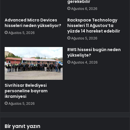
gerekebilir
Ağustos 6, 2026
Advanced Micro Devices
Rackspace Technology
hisseleri neden yükseliyor?
hisseleri 11 Ağustos’ta
yüzde 14 hareket edebilir
Ağustos 5, 2026
Ağustos 5, 2026
RWS hissesi bugün neden
yükselişte?
Ağustos 4, 2026
Sivrihisar Belediyesi
personeline bayram
ikramiyesi
Ağustos 5, 2026
Bir yanıt yazın