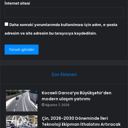
İnternet sitesi
Daha sonraki yorumlarımda kullanılması için adım, e-posta
adresim ve site adresim bu tarayıcıya kaydedilsin.
Son Eklenen
Kocaeli Darıca’ya Büyükşehir’den
modern ulaşım yatırımı
Ağustos 7, 2026
Çin, 2026-2030 Döneminde İleri
Teknoloji Ekipman İthalatını Artıracak