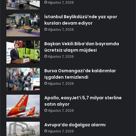
Ağustos 7, 2026
İstanbul Beylikdüzü’nde yaz spor
kursları devam ediyor
Ağustos 7, 2026
Başkan Vekili Biba’dan bayramda
ücretsiz ulaşım müjdesi
Ağustos 7, 2026
Bursa Osmangazi’de kaldırımlar
işgalden temizlendi
Ağustos 7, 2026
Apollo, easyJet’i 5,7 milyar sterline
satın alıyor
Ağustos 7, 2026
Avrupa’da doğalgaz alarmı
Ağustos 7, 2026