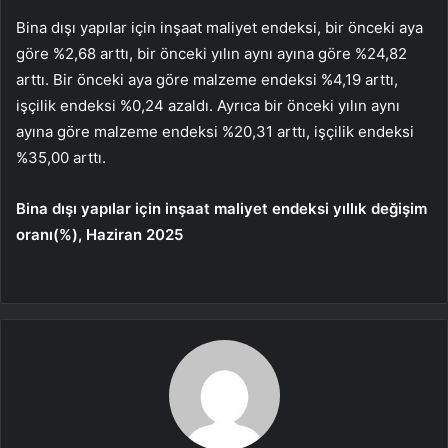
Bina dışı yapılar için inşaat maliyet endeksi, bir önceki aya
göre %2,68 arttı, bir önceki yılın aynı ayına göre %24,82
arttı. Bir önceki aya göre malzeme endeksi %4,19 arttı,
işçilik endeksi %0,24 azaldı. Ayrıca bir önceki yılın aynı
ayına göre malzeme endeksi %20,31 arttı, işçilik endeksi
%35,00 arttı.
Bina dışı yapılar için inşaat maliyet endeksi yıllık değişim
oranı(%), Haziran 2025