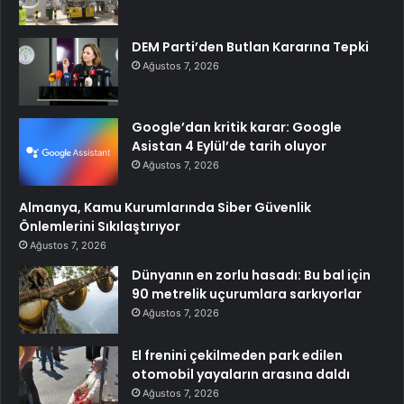
DEM Parti’den Butlan Kararına Tepki
Ağustos 7, 2026
Google’dan kritik karar: Google
Asistan 4 Eylül’de tarih oluyor
Ağustos 7, 2026
Almanya, Kamu Kurumlarında Siber Güvenlik
Önlemlerini Sıkılaştırıyor
Ağustos 7, 2026
Dünyanın en zorlu hasadı: Bu bal için
90 metrelik uçurumlara sarkıyorlar
Ağustos 7, 2026
El frenini çekilmeden park edilen
otomobil yayaların arasına daldı
Ağustos 7, 2026