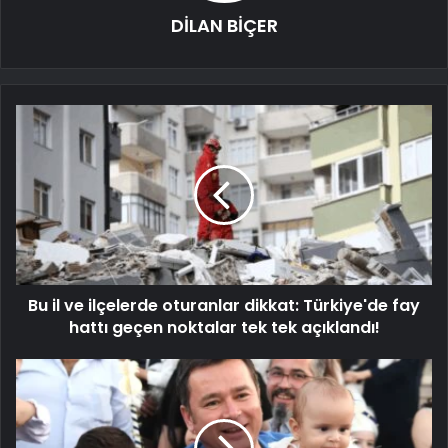
DİLAN BİÇER
Bu il ve ilçelerde oturanlar dikkat: Türkiye'de fay
hattı geçen noktalar tek tek açıklandı!