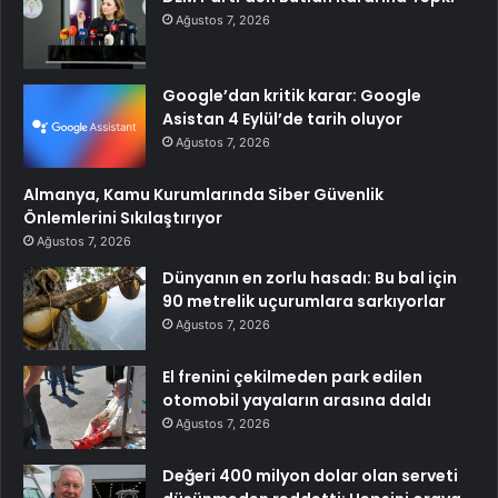
Ağustos 7, 2026
Google’dan kritik karar: Google
Asistan 4 Eylül’de tarih oluyor
Ağustos 7, 2026
Almanya, Kamu Kurumlarında Siber Güvenlik
Önlemlerini Sıkılaştırıyor
Ağustos 7, 2026
Dünyanın en zorlu hasadı: Bu bal için
90 metrelik uçurumlara sarkıyorlar
Ağustos 7, 2026
El frenini çekilmeden park edilen
otomobil yayaların arasına daldı
Ağustos 7, 2026
Değeri 400 milyon dolar olan serveti