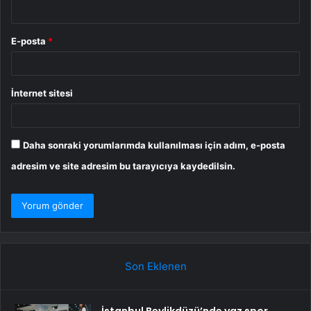
E-posta
*
İnternet sitesi
Daha sonraki yorumlarımda kullanılması için adım, e-posta
adresim ve site adresim bu tarayıcıya kaydedilsin.
Son Eklenen