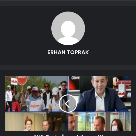
ERHAN TOPRAK