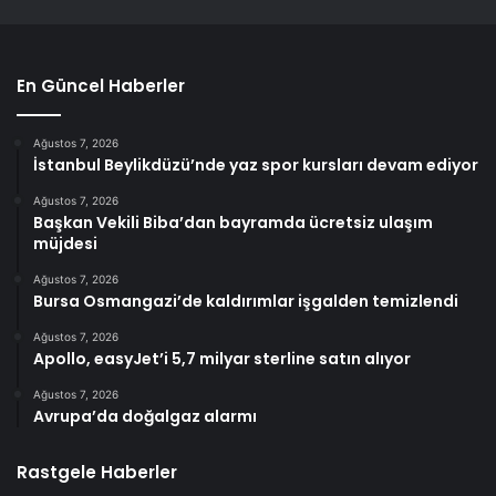
En Güncel Haberler
Ağustos 7, 2026
İstanbul Beylikdüzü’nde yaz spor kursları devam ediyor
Ağustos 7, 2026
Başkan Vekili Biba’dan bayramda ücretsiz ulaşım
müjdesi
Ağustos 7, 2026
Bursa Osmangazi’de kaldırımlar işgalden temizlendi
Ağustos 7, 2026
Apollo, easyJet’i 5,7 milyar sterline satın alıyor
Ağustos 7, 2026
Avrupa’da doğalgaz alarmı
Rastgele Haberler