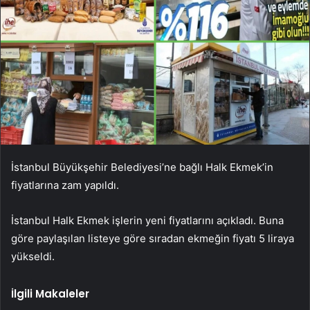
İstanbul Büyükşehir Belediyesi’ne bağlı Halk Ekmek’in
fiyatlarına zam yapıldı.
İstanbul Halk Ekmek işlerin yeni fiyatlarını açıkladı. Buna
göre paylaşılan listeye göre sıradan ekmeğin fiyatı 5 liraya
yükseldi.
İlgili Makaleler