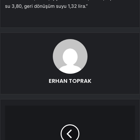
su 3,80, geri dönüşüm suyu 1,32 lira.”
ERHAN TOPRAK