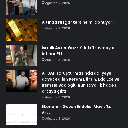
Ağustos 9, 2026
Altında rüzgar tersine mi dönüyor?
Ağustos 9, 2026
İsrailli Asker Gazze’deki Travmayla
İntihar Etti
Ağustos 8, 2026
AHBAP soruşturmasında adliyeye
davet edilen Kerem Bürsin, Eda Ece ve
İrem Helvacıoğlu’nun savcılık ifadesi
ortaya çıktı
Ağustos 8, 2026
Ekonomik Güven Endeksi Mayıs’ta
Arttı
Ağustos 8, 2026