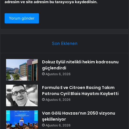
adresim ve site adresim bu tarayıcıya kaydedilsin.
Son Eklenen
Dokuz Eylül nitelikli hekim kadrosunu
güçlendirdi
Ağustos 6, 2026
Formula E ve Citroen Racing Takım
Patronu Cyril Blais Hayatını Kaybetti
Ağustos 6, 2026
Van Gölü Havzası’nın 2050 vizyonu
şekilleniyor
Ağustos 6, 2026