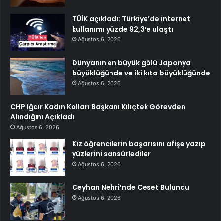
TÜİK açıkladı: Türkiye’de internet
kullanımı yüzde 92,3’e ulaştı
Ağustos 6, 2026
Dünyanın en büyük gölü Japonya
büyüklüğünde ve iki kıta büyüklüğünde
Ağustos 6, 2026
CHP Iğdır Kadın Kolları Başkanı Kılıçtek Görevden
Alındığını Açıkladı
Ağustos 6, 2026
Kız öğrencilerin başarısını afişe yazıp
yüzlerini sansürlediler
Ağustos 6, 2026
Ceyhan Nehri’nde Ceset Bulundu
Ağustos 6, 2026