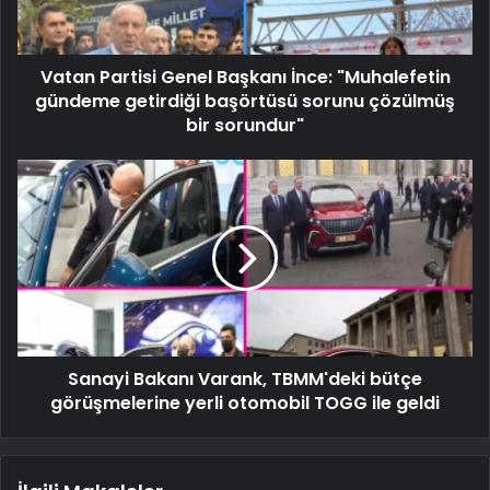
Vatan Partisi Genel Başkanı İnce: "Muhalefetin
gündeme getirdiği başörtüsü sorunu çözülmüş
bir sorundur"
Sanayi Bakanı Varank, TBMM'deki bütçe
görüşmelerine yerli otomobil TOGG ile geldi