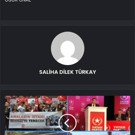
SALİHA DİLEK TÜRKAY