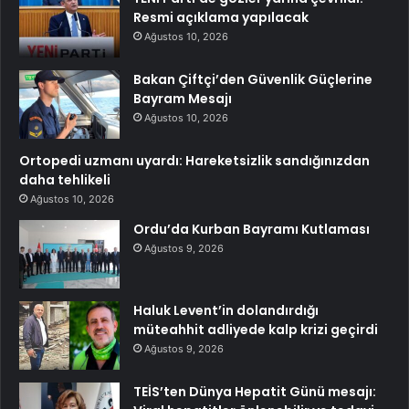
Resmi açıklama yapılacak
Ağustos 10, 2026
Bakan Çiftçi’den Güvenlik Güçlerine
Bayram Mesajı
Ağustos 10, 2026
Ortopedi uzmanı uyardı: Hareketsizlik sandığınızdan
daha tehlikeli
Ağustos 10, 2026
Ordu’da Kurban Bayramı Kutlaması
Ağustos 9, 2026
Haluk Levent’in dolandırdığı
müteahhit adliyede kalp krizi geçirdi
Ağustos 9, 2026
TEİS’ten Dünya Hepatit Günü mesajı: