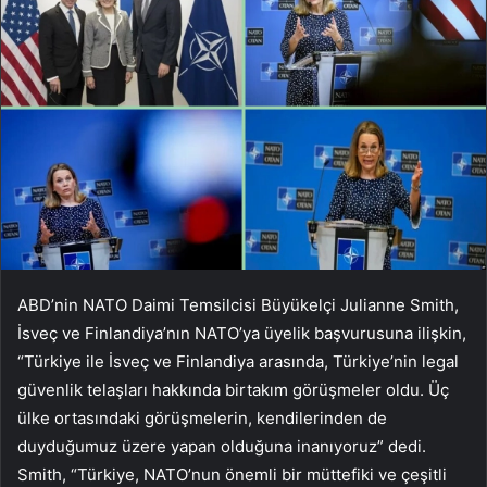
ABD’nin NATO Daimi Temsilcisi Büyükelçi Julianne Smith,
İsveç ve Finlandiya’nın NATO’ya üyelik başvurusuna ilişkin,
“Türkiye ile İsveç ve Finlandiya arasında, Türkiye’nin legal
güvenlik telaşları hakkında birtakım görüşmeler oldu. Üç
ülke ortasındaki görüşmelerin, kendilerinden de
duyduğumuz üzere yapan olduğuna inanıyoruz” dedi.
Smith, “Türkiye, NATO’nun önemli bir müttefiki ve çeşitli