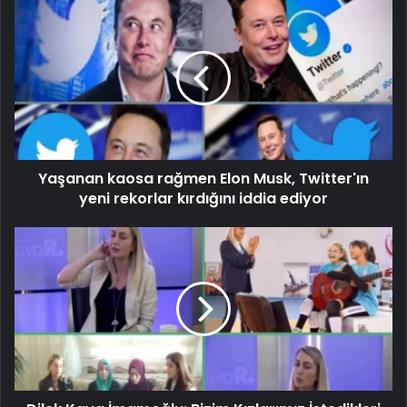
Yaşanan kaosa rağmen Elon Musk, Twitter'ın
yeni rekorlar kırdığını iddia ediyor