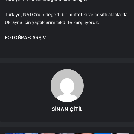
Türkiye, NATO’nun değerli bir müttefiki ve çeşitli alanlarda
Ukrayna için yaptıklarını takdirle karşılıyoruz.”
FOTOĞRAF: ARŞİV
SİNAN ÇİTİL