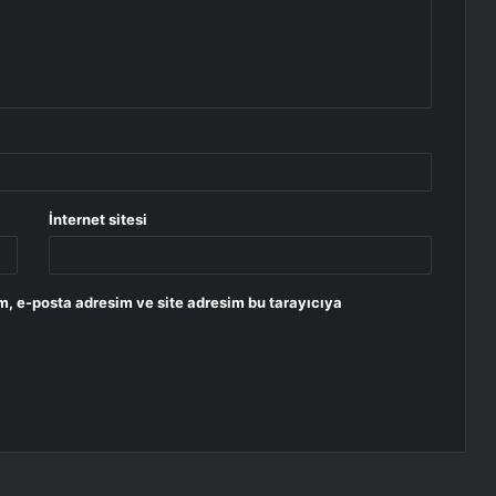
İnternet sitesi
m, e-posta adresim ve site adresim bu tarayıcıya