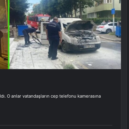
ldı. O anlar vatandaşların cep telefonu kamerasına