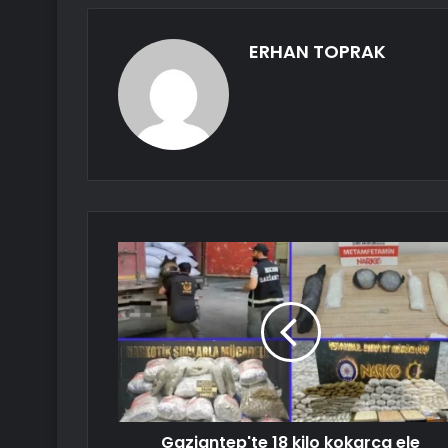
ERHAN TOPRAK
Gaziantep'te 18 kilo kokarca ele