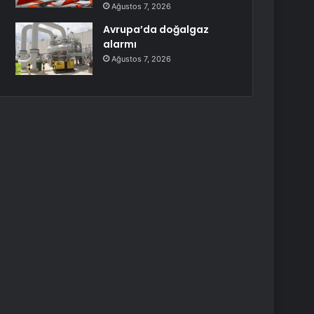
Ağustos 7, 2026
Avrupa’da doğalgaz
alarmı
Ağustos 7, 2026