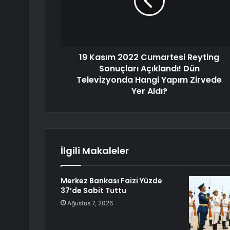
19 Kasım 2022 Cumartesi Reyting
Sonuçları Açıklandı! Dün
Televizyonda Hangi Yapım Zirvede
Yer Aldı?
İlgili Makaleler
Merkez Bankası Faizi Yüzde
37’de Sabit Tuttu
Ağustos 7, 2026