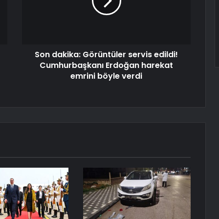
Son dakika: Görüntüler servis edildi!
Cumhurbaşkanı Erdoğan harekat
emrini böyle verdi