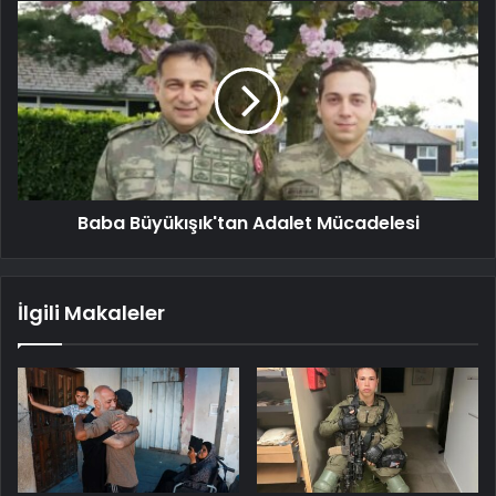
Baba Büyükışık'tan Adalet Mücadelesi
İlgili Makaleler