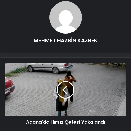
MEHMET HAZBİN KAZBEK
Adana'da Hırsız Çetesi Yakalandı