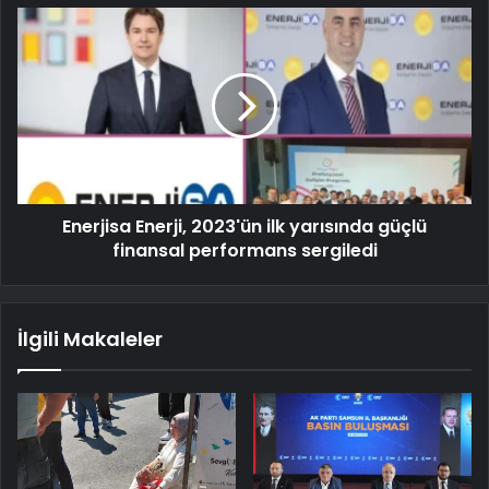
Enerjisa Enerji, 2023'ün ilk yarısında güçlü
finansal performans sergiledi
İlgili Makaleler