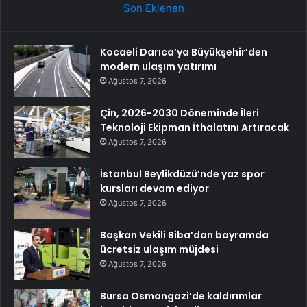
Son Eklenen
Kocaeli Darıca’ya Büyükşehir’den
modern ulaşım yatırımı
Ağustos 7, 2026
Çin, 2026-2030 Döneminde İleri
Teknoloji Ekipman İthalatını Artıracak
Ağustos 7, 2026
İstanbul Beylikdüzü’nde yaz spor
kursları devam ediyor
Ağustos 7, 2026
Başkan Vekili Biba’dan bayramda
ücretsiz ulaşım müjdesi
Ağustos 7, 2026
Bursa Osmangazi’de kaldırımlar