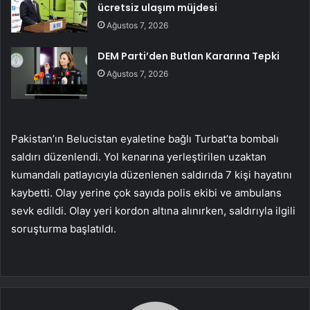
ücretsiz ulaşım müjdesi
Ağustos 7, 2026
DEM Parti’den Butlan Kararına Tepki
Ağustos 7, 2026
Pakistan’ın Belucistan eyaletine bağlı Turbat’ta bombalı
saldırı düzenlendi. Yol kenarına yerleştirilen uzaktan
kumandalı patlayıcıyla düzenlenen saldırıda 7 kişi hayatını
kaybetti. Olay yerine çok sayıda polis ekibi ve ambulans
sevk edildi. Olay yeri kordon altına alınırken, saldırıyla ilgili
soruşturma başlatıldı.