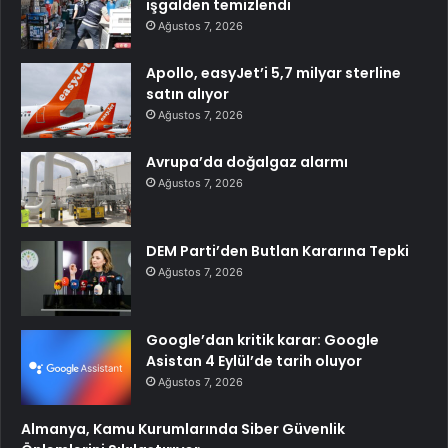
işgalden temizlendi
Ağustos 7, 2026
Apollo, easyJet’i 5,7 milyar sterline
satın alıyor
Ağustos 7, 2026
Avrupa’da doğalgaz alarmı
Ağustos 7, 2026
DEM Parti’den Butlan Kararına Tepki
Ağustos 7, 2026
Google’dan kritik karar: Google
Asistan 4 Eylül’de tarih oluyor
Ağustos 7, 2026
Almanya, Kamu Kurumlarında Siber Güvenlik