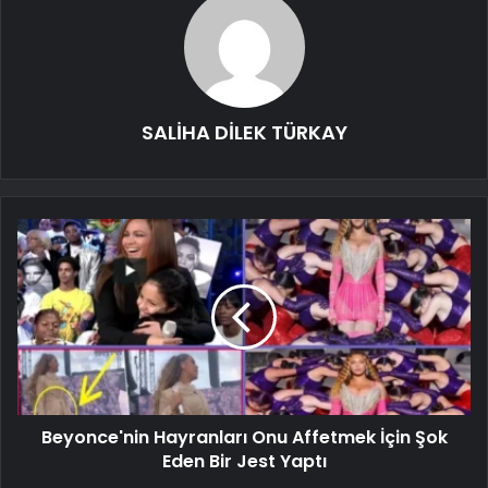
SALİHA DİLEK TÜRKAY
Beyonce'nin Hayranları Onu Affetmek İçin Şok
Eden Bir Jest Yaptı