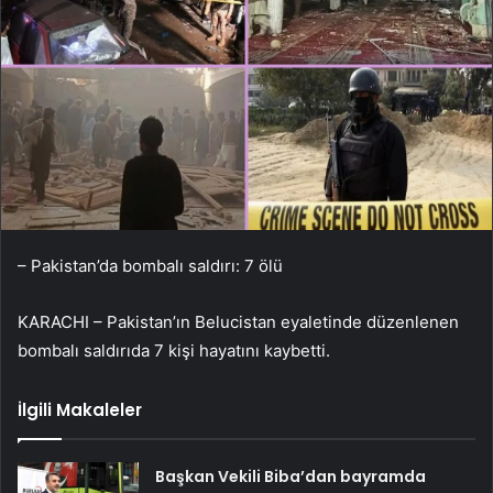
– Pakistan’da bombalı saldırı: 7 ölü
KARACHI – Pakistan’ın Belucistan eyaletinde düzenlenen
bombalı saldırıda 7 kişi hayatını kaybetti.
İlgili Makaleler
Başkan Vekili Biba’dan bayramda