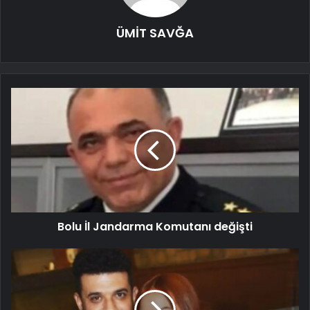
ÜMİT SAVĞA
Bolu İl Jandarma Komutanı değişti