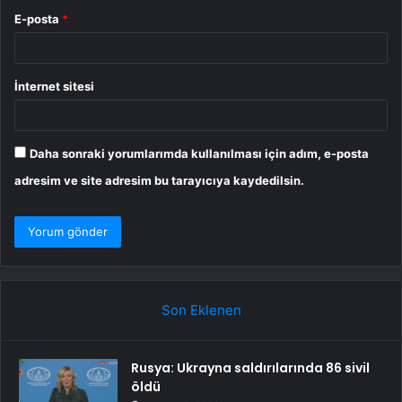
E-posta
*
İnternet sitesi
Daha sonraki yorumlarımda kullanılması için adım, e-posta
adresim ve site adresim bu tarayıcıya kaydedilsin.
Son Eklenen
Rusya: Ukrayna saldırılarında 86 sivil
öldü