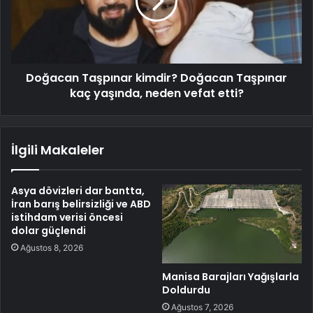
Doğacan Taşpınar kimdir? Doğacan Taşpınar
kaç yaşında, neden vefat etti?
İlgili Makaleler
Asya dövizleri dar bantta,
İran barış belirsizliği ve ABD
istihdam verisi öncesi
dolar güçlendi
Ağustos 8, 2026
Manisa Barajları Yağışlarla
Doldurdu
Ağustos 7, 2026