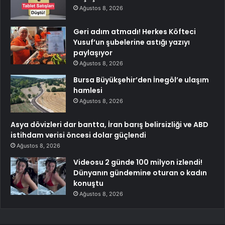
Ağustos 8, 2026
Geri adım atmadı! Herkes Köfteci
Yusuf’un şubelerine astığı yazıyı
paylaşıyor
Ağustos 8, 2026
Bursa Büyükşehir’den İnegöl’e ulaşım
hamlesi
Ağustos 8, 2026
Asya dövizleri dar bantta, İran barış belirsizliği ve ABD
istihdam verisi öncesi dolar güçlendi
Ağustos 8, 2026
Videosu 2 günde 100 milyon izlendi!
Dünyanın gündemine oturan o kadın
konuştu
Ağustos 8, 2026