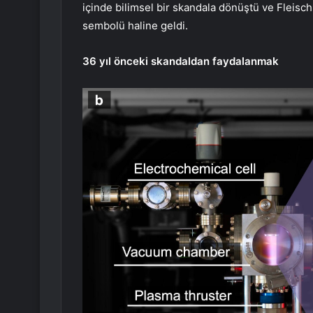
içinde bilimsel bir skandala dönüştü ve Fleis
sembolü haline geldi.
36 yıl önceki skandaldan faydalanmak