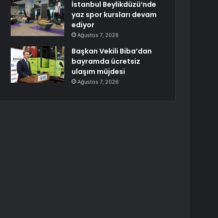
İstanbul Beylikdüzü’nde
yaz spor kursları devam
ediyor
Ağustos 7, 2026
Başkan Vekili Biba’dan
bayramda ücretsiz
ulaşım müjdesi
Ağustos 7, 2026