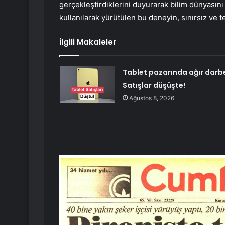
gerçekleştirdiklerini duyurarak bilim dünyasını
kullanılarak yürütülen bu deneyin, sınırsız ve te
İlgili Makaleler
Tablet pazarında ağır darb
Satışlar düşüşte!
Ağustos 8, 2026