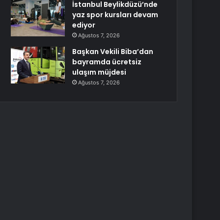
İstanbul Beylikdüzü’nde
yaz spor kursları devam
ediyor
Ağustos 7, 2026
Başkan Vekili Biba’dan
bayramda ücretsiz
ulaşım müjdesi
Ağustos 7, 2026