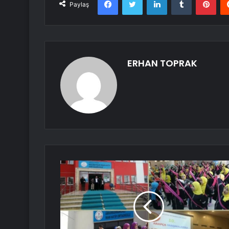
Paylaş
ERHAN TOPRAK