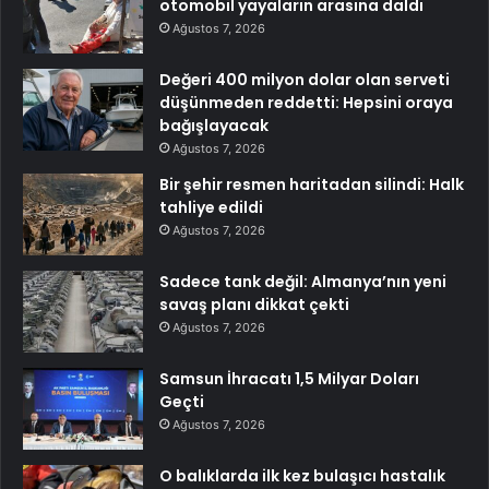
otomobil yayaların arasına daldı
Ağustos 7, 2026
Değeri 400 milyon dolar olan serveti
düşünmeden reddetti: Hepsini oraya
bağışlayacak
Ağustos 7, 2026
Bir şehir resmen haritadan silindi: Halk
tahliye edildi
Ağustos 7, 2026
Sadece tank değil: Almanya’nın yeni
savaş planı dikkat çekti
Ağustos 7, 2026
Samsun İhracatı 1,5 Milyar Doları
Geçti
Ağustos 7, 2026
O balıklarda ilk kez bulaşıcı hastalık