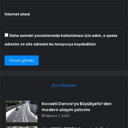
İnternet sitesi
Daha sonraki yorumlarımda kullanılması için adım, e-posta
adresim ve site adresim bu tarayıcıya kaydedilsin.
Son Eklenen
Kocaeli Darıca’ya Büyükşehir’den
modern ulaşım yatırımı
Ağustos 7, 2026