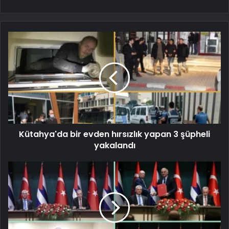
Kütahya'da bir evden hırsızlık yapan 3 şüpheli
yakalandı