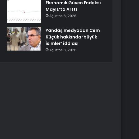
Ekonomik Güven Endeksi
Mayıs’ta Arttı
Ağustos 8, 2026
Yandaş medyadan Cem
Küçük hakkında ‘büyük
isimler’ iddiası
Ağustos 8, 2026