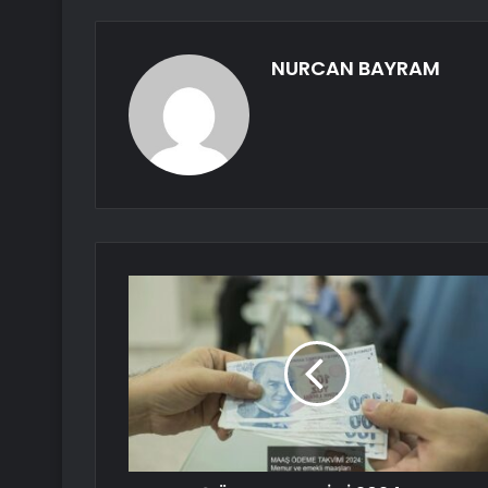
NURCAN BAYRAM