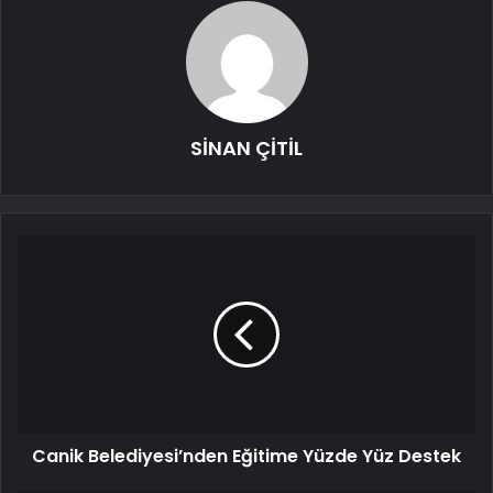
SİNAN ÇİTİL
Canik Belediyesi’nden Eğitime Yüzde Yüz Destek