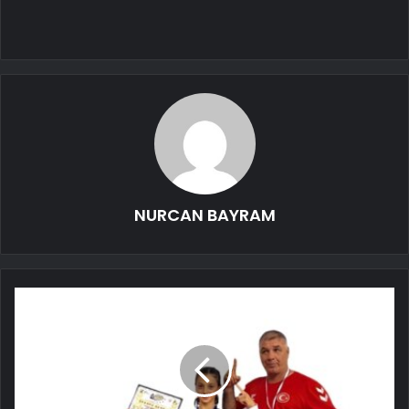
NURCAN BAYRAM