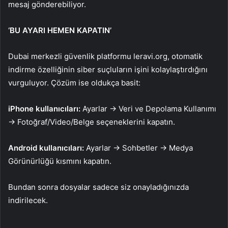
mesaj gönderebiliyor.
‘BU AYARI HEMEN KAPATIN’
Dubai merkezli güvenlik platformu leravi.org, otomatik
indirme özelliğinin siber suçluların işini kolaylaştırdığını
vurguluyor. Çözüm ise oldukça basit:
iPhone kullanıcıları:
Ayarlar → Veri ve Depolama Kullanımı
→ Fotoğraf/Video/Belge seçeneklerini kapatın.
Android kullanıcıları:
Ayarlar → Sohbetler → Medya
Görünürlüğü kısmını kapatın.
Bundan sonra dosyalar sadece siz onayladığınızda
indirilecek.