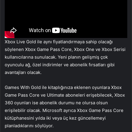
Xbox Live Gold ile aynı fiyatlandırmaya sahip olacağı
söylenen Xbox Game Pass Core, Xbox One ve Xbox Serisi
kullanıcılarına sunulacak. Yeni planın gelişmiş çok
oyunculu ağ, özel indirimler ve abonelik fırsatları gibi
avantajları olacak.
Games With Gold ile kitaplığınıza eklenen oyunlara Xbox
Game Pass Core ve Ultimate aboneleri erişebilecek, Xbox
360 oyunları ise abonelik durumu ne olursa olsun
erişilebilir olacak. Microsoft ayrıca Xbox Game Pass Core
kütüphanesini yılda iki veya üç kez güncellemeyi
planladıklarını söylüyor.