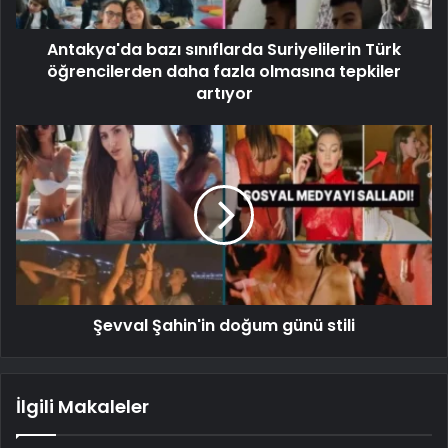
Antakya'da bazı sınıflarda Suriyelilerin Türk
öğrencilerden daha fazla olmasına tepkiler
artıyor
Şevval Şahin'in doğum günü stili
İlgili Makaleler