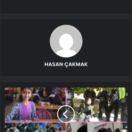
HASAN ÇAKMAK