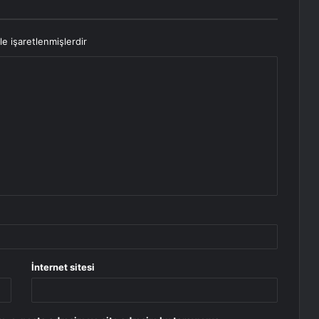
le işaretlenmişlerdir
İnternet sitesi