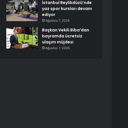
İstanbul Beylikdüzü’nde
yaz spor kursları devam
ediyor
Ağustos 7, 2026
Başkan Vekili Biba’dan
bayramda ücretsiz
ulaşım müjdesi
Ağustos 7, 2026