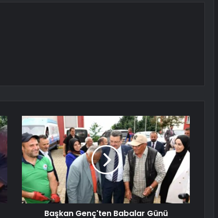
Başkan Genç'ten Babalar Günü