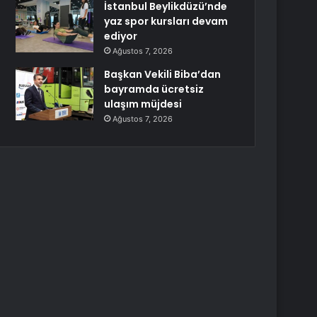
İstanbul Beylikdüzü’nde
yaz spor kursları devam
ediyor
Ağustos 7, 2026
Başkan Vekili Biba’dan
bayramda ücretsiz
ulaşım müjdesi
Ağustos 7, 2026