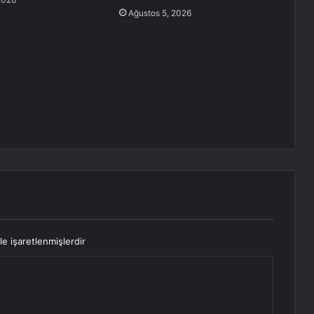
Ağustos 5, 2026
le işaretlenmişlerdir