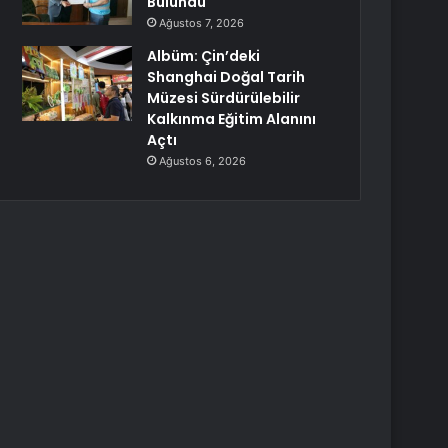
Bulundu
Ağustos 7, 2026
Albüm: Çin’deki
Shanghai Doğal Tarih
Müzesi Sürdürülebilir
Kalkınma Eğitim Alanını
Açtı
Ağustos 6, 2026