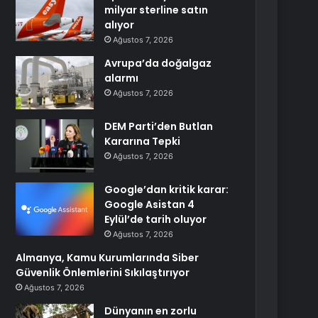
milyar sterline satın
alıyor
Ağustos 7, 2026
Avrupa’da doğalgaz
alarmı
Ağustos 7, 2026
DEM Parti’den Butlan
Kararına Tepki
Ağustos 7, 2026
Google’dan kritik karar:
Google Asistan 4
Eylül’de tarih oluyor
Ağustos 7, 2026
Almanya, Kamu Kurumlarında Siber
Güvenlik Önlemlerini Sıkılaştırıyor
Ağustos 7, 2026
Dünyanın en zorlu