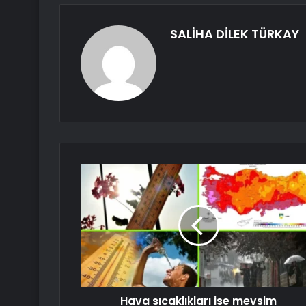
SALİHA DİLEK TÜRKAY
Hava sıcaklıkları ise mevsim