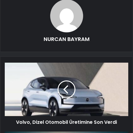
NURCAN BAYRAM
Volvo, Dizel Otomobil Üretimine Son Verdi