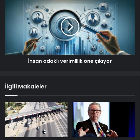
İnsan odaklı verimlilik öne çıkıyor
İlgili Makaleler