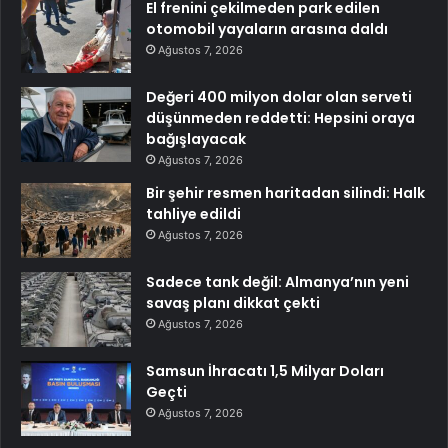
El frenini çekilmeden park edilen
otomobil yayaların arasına daldı
Ağustos 7, 2026
Değeri 400 milyon dolar olan serveti
düşünmeden reddetti: Hepsini oraya
bağışlayacak
Ağustos 7, 2026
Bir şehir resmen haritadan silindi: Halk
tahliye edildi
Ağustos 7, 2026
Sadece tank değil: Almanya’nın yeni
savaş planı dikkat çekti
Ağustos 7, 2026
Samsun İhracatı 1,5 Milyar Doları
Geçti
Ağustos 7, 2026