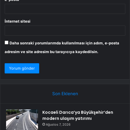
İnternet sitesi
Daha sonraki yorumlarımda kullanılması için adım, e-posta
adresim ve site adresim bu tarayıcıya kaydedilsin.
Son Eklenen
Kocaeli Darıca’ya Büyükşehir’den
modern ulaşım yatırımı
Ağustos 7, 2026