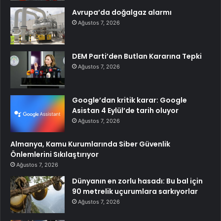
Avrupa’da doğalgaz alarmı
Ağustos 7, 2026
DEM Parti’den Butlan Kararına Tepki
Ağustos 7, 2026
Google’dan kritik karar: Google
Asistan 4 Eylül’de tarih oluyor
Ağustos 7, 2026
Almanya, Kamu Kurumlarında Siber Güvenlik
Önlemlerini Sıkılaştırıyor
Ağustos 7, 2026
Dünyanın en zorlu hasadı: Bu bal için
90 metrelik uçurumlara sarkıyorlar
Ağustos 7, 2026