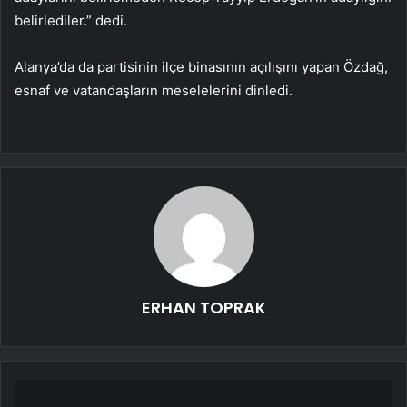
belirlediler.” dedi.
Alanya’da da partisinin ilçe binasının açılışını yapan Özdağ,
esnaf ve vatandaşların meselelerini dinledi.
ERHAN TOPRAK