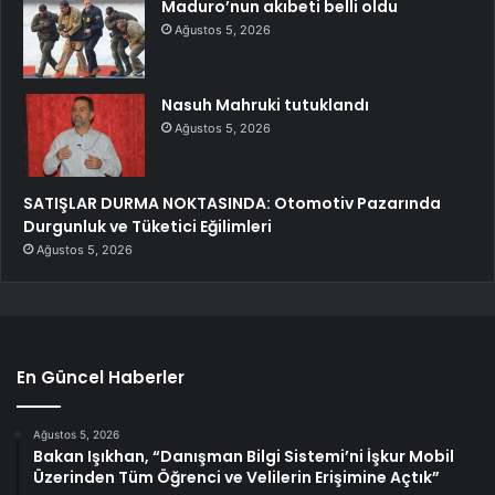
Maduro’nun akıbeti belli oldu
Ağustos 5, 2026
Nasuh Mahruki tutuklandı
Ağustos 5, 2026
SATIŞLAR DURMA NOKTASINDA: Otomotiv Pazarında
Durgunluk ve Tüketici Eğilimleri
Ağustos 5, 2026
En Güncel Haberler
Ağustos 5, 2026
Bakan Işıkhan, “Danışman Bilgi Sistemi’ni İşkur Mobil
Üzerinden Tüm Öğrenci ve Velilerin Erişimine Açtık”