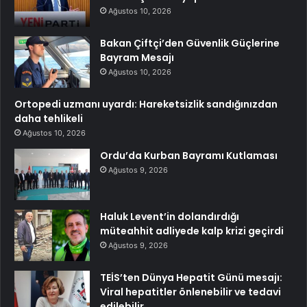
Ağustos 10, 2026
Bakan Çiftçi’den Güvenlik Güçlerine
Bayram Mesajı
Ağustos 10, 2026
Ortopedi uzmanı uyardı: Hareketsizlik sandığınızdan
daha tehlikeli
Ağustos 10, 2026
Ordu’da Kurban Bayramı Kutlaması
Ağustos 9, 2026
Haluk Levent’in dolandırdığı
müteahhit adliyede kalp krizi geçirdi
Ağustos 9, 2026
TEİS’ten Dünya Hepatit Günü mesajı:
Viral hepatitler önlenebilir ve tedavi
edilebilir