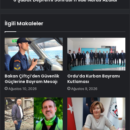
İlgili Makaleler
Bakan Çiftçi’den Güvenlik
Ordu’da Kurban Bayramı
Güçlerine Bayram Mesajı
Kutlaması
Ağustos 10, 2026
Ağustos 9, 2026