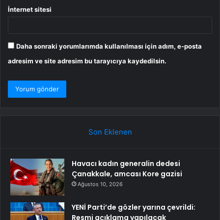
İnternet sitesi
Daha sonraki yorumlarımda kullanılması için adım, e-posta
adresim ve site adresim bu tarayıcıya kaydedilsin.
Son Eklenen
Havacı kadın generalin dedesi
Çanakkale, amcası Kore gazisi
Ağustos 10, 2026
YENİ Parti’de gözler yarına çevrildi:
Resmi açıklama yapılacak