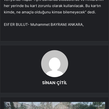
her yerinde bu kart zorunlu olarak kullanılacak. Bu kartın
kimde, ne amaçla olduğunu kimse bilemeyecek” dedi.
Elif ER BULUT- Muhammet BAYRAM/ ANKARA,
SİNAN ÇİTİL