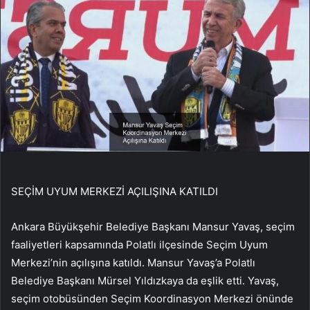
SEÇİM UYUM MERKEZİ AÇILIŞINA KATILDI
Ankara Büyükşehir Belediye Başkanı Mansur Yavaş, seçim
faaliyetleri kapsamında Polatlı ilçesinde Seçim Uyum
Merkezi’nin açılışına katıldı. Mansur Yavaş’a Polatlı
Belediye Başkanı Mürsel Yıldızkaya da eşlik etti. Yavaş,
seçim otobüsünden Seçim Koordinasyon Merkezi önünde