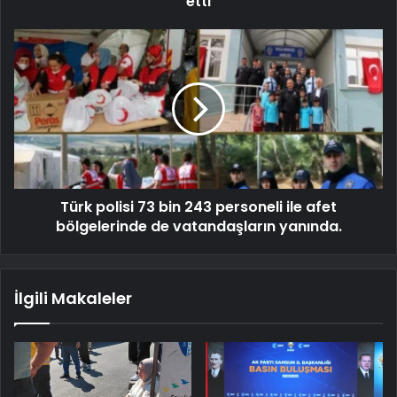
etti
Türk polisi 73 bin 243 personeli ile afet
bölgelerinde de vatandaşların yanında.
İlgili Makaleler