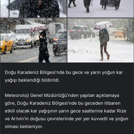
Doğu Karadeniz Bölgesi’nde bu gece ve yarın yoğun kar
yağışı beklendiği bildirildi.
Meteoroloji Genel Müdürlüğü’nden yapılan açıklamaya
göre, Doğu Karadeniz Bölgesi’nde bu geceden itibaren
etkili olacak kar yağışının yarın gece saatlerine kadar Rize
ve Artvin’in doğusu çevrelerinde yer yer kuvvetli ve yoğun
olması bekleniyor.