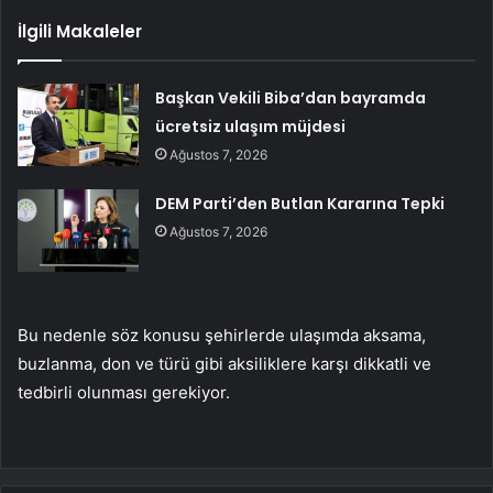
İlgili Makaleler
Başkan Vekili Biba’dan bayramda
ücretsiz ulaşım müjdesi
Ağustos 7, 2026
DEM Parti’den Butlan Kararına Tepki
Ağustos 7, 2026
Bu nedenle söz konusu şehirlerde ulaşımda aksama,
buzlanma, don ve türü gibi aksiliklere karşı dikkatli ve
tedbirli olunması gerekiyor.