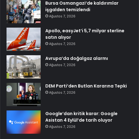
Bursa Osmangazi’de kaldırımlar
işgalden temizlendi
Ağustos 7, 2026
Apollo, easyJet’i 5,7 milyar sterline
satın alıyor
Ağustos 7, 2026
Avrupa’da doğalgaz alarmı
Ağustos 7, 2026
DEM Parti’den Butlan Kararına Tepki
Ağustos 7, 2026
Google’dan kritik karar: Google
Asistan 4 Eylül’de tarih oluyor
Ağustos 7, 2026