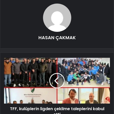
HASAN ÇAKMAK
TFF, kulüplerin ligden çekilme taleplerini kabul