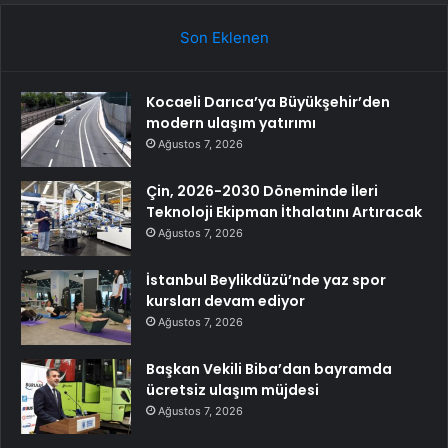
Son Eklenen
Kocaeli Darıca’ya Büyükşehir’den
modern ulaşım yatırımı
Ağustos 7, 2026
Çin, 2026-2030 Döneminde İleri
Teknoloji Ekipman İthalatını Artıracak
Ağustos 7, 2026
İstanbul Beylikdüzü’nde yaz spor
kursları devam ediyor
Ağustos 7, 2026
Başkan Vekili Biba’dan bayramda
ücretsiz ulaşım müjdesi
Ağustos 7, 2026