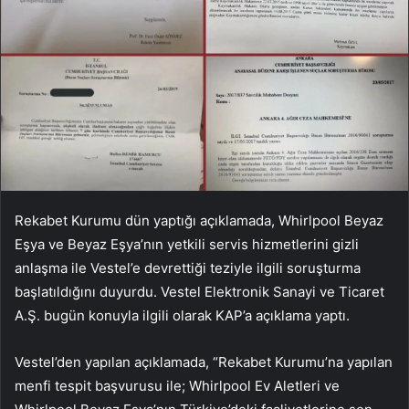
Rekabet Kurumu dün yaptığı açıklamada, Whirlpool Beyaz
Eşya ve Beyaz Eşya’nın yetkili servis hizmetlerini gizli
anlaşma ile Vestel’e devrettiği teziyle ilgili soruşturma
başlatıldığını duyurdu. Vestel Elektronik Sanayi ve Ticaret
A.Ş. bugün konuyla ilgili olarak KAP’a açıklama yaptı.
Vestel’den yapılan açıklamada, “Rekabet Kurumu’na yapılan
menfi tespit başvurusu ile; Whirlpool Ev Aletleri ve