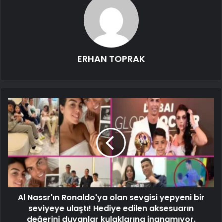
ERHAN TOPRAK
Al Nassr'ın Ronaldo'ya olan sevgisi yepyeni bir
seviyeye ulaştı! Hediye edilen aksesuarın
değerini duyanlar kulaklarına inanamıyor.