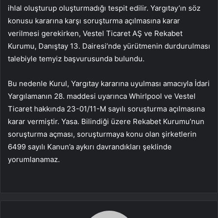
ihlal oluşturup oluşturmadığı tespit edilir. Yargıtay’ın söz
konusu kararına karşı soruşturma açılmasına karar
verilmesi gerekirken, Vestel Ticaret AŞ ve Rekabet
Kurumu, Danıştay 13. Dairesi’nde yürütmenin durdurulması
talebiyle temyiz başvurusunda bulundu.
Bu nedenle Kurul, Yargıtay kararına uyulması amacıyla İdari
Yargılamanın 28. maddesi uyarınca Whirlpool ve Vestel
Ticaret hakkında 23-01/11-M sayılı soruşturma açılmasına
karar vermiştir. Yasa. Bilindiği üzere Rekabet Kurumu’nun
soruşturma açması, soruşturmaya konu olan şirketlerin
6499 sayılı Kanun’a aykırı davrandıkları şeklinde
yorumlanamaz.