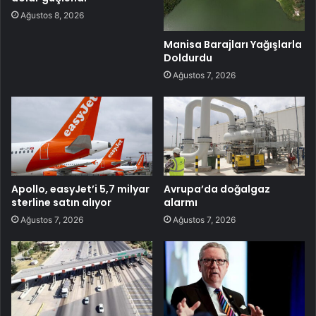
Ağustos 8, 2026
Manisa Barajları Yağışlarla
Doldurdu
Ağustos 7, 2026
Apollo, easyJet’i 5,7 milyar
Avrupa’da doğalgaz
sterline satın alıyor
alarmı
Ağustos 7, 2026
Ağustos 7, 2026