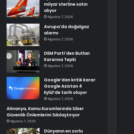
milyar sterline satın
alıyor
Ağustos 7, 2026
Avrupa’da doğalgaz
alarmı
Ağustos 7, 2026
DEM Parti’den Butlan
Kararına Tepki
Ağustos 7, 2026
Google’dan kritik karar:
Google Asistan 4
Eylül’de tarih oluyor
Ağustos 7, 2026
Almanya, Kamu Kurumlarında Siber
Güvenlik Önlemlerini Sıkılaştırıyor
Ağustos 7, 2026
Dünyanın en zorlu