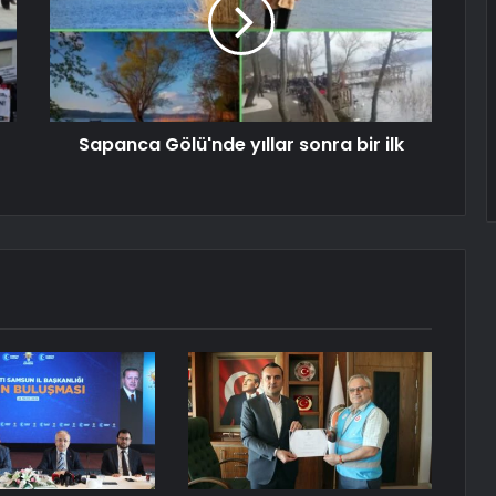
Sapanca Gölü'nde yıllar sonra bir ilk