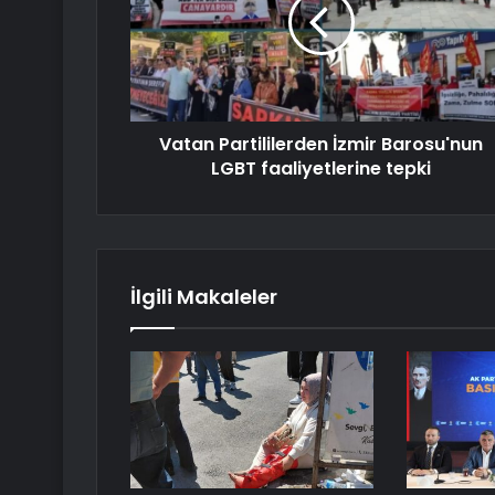
Vatan Partililerden İzmir Barosu'nun
LGBT faaliyetlerine tepki
İlgili Makaleler