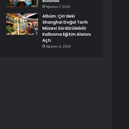
Bulundu
Ağustos 7, 2026
Albüm: Çin’deki
Shanghai Doğal Tarih
Müzesi Sürdürülebilir
Kalkınma Eğitim Alanını
Açtı
Ağustos 6, 2026